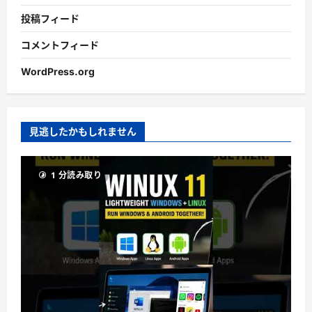
投稿フィード
コメントフィード
WordPress.org
見逃したかもしれません
1 分読み取り