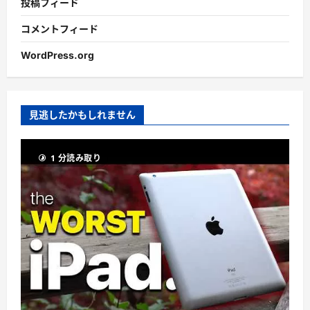
投稿フィード
コメントフィード
WordPress.org
見逃したかもしれません
1 分読み取り