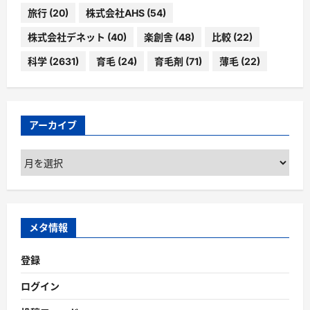
旅行
(20)
株式会社AHS
(54)
株式会社デネット
(40)
楽創舎
(48)
比較
(22)
科学
(2631)
育毛
(24)
育毛剤
(71)
薄毛
(22)
アーカイブ
ア
ー
カ
イ
ブ
メタ情報
登録
ログイン