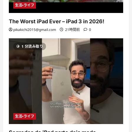
生活・ライフ
The Worst iPad Ever – iPad 3 in 2026!
pikakichi2015@gmail.com
21時間前
0
1 分読み取り
生活・ライフ