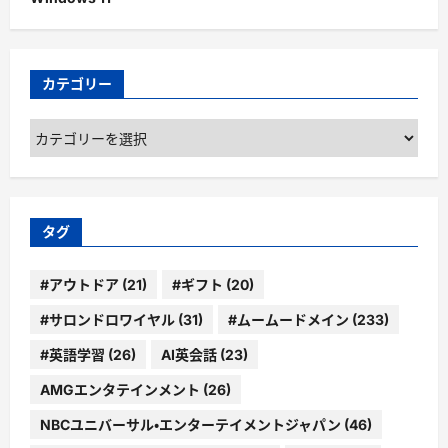
カテゴリー
カ
テ
ゴ
リ
ー
タグ
#アウトドア
(21)
#ギフト
(20)
#サロンドロワイヤル
(31)
#ムームードメイン
(233)
#英語学習
(26)
AI英会話
(23)
AMGエンタテインメント
(26)
NBCユニバーサル・エンターテイメントジャパン
(46)