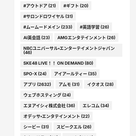
#アウトドア
(21)
#ギフト
(20)
#サロンドロワイヤル
(31)
#ムームードメイン
(233)
#英語学習
(26)
AI英会話
(23)
AMGエンタテインメント
(26)
NBCユニバーサル・エンターテイメントジャパン
(46)
SKE48 LIVE！！ ON DEMAND
(80)
SPO-X
(24)
アイアールティー
(35)
アプリ
(2632)
アムモ
(31)
イクオス
(28)
ウェブホスティング
(24)
エヌアイシィ株式会社
(36)
エレコム
(34)
オデッサ・エンタテインメント
(22)
シービー
(31)
スピークエル
(26)