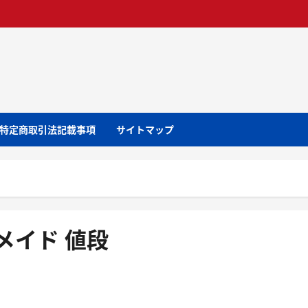
特定商取引法記載事項
サイトマップ
メイド 値段