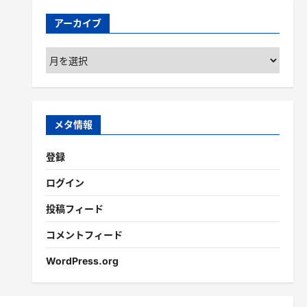
アーカイブ
ア
ー
カ
イ
ブ
メタ情報
登録
ログイン
投稿フィード
コメントフィード
WordPress.org