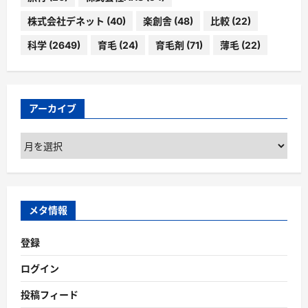
株式会社デネット
(40)
楽創舎
(48)
比較
(22)
科学
(2649)
育毛
(24)
育毛剤
(71)
薄毛
(22)
アーカイブ
ア
ー
カ
イ
ブ
メタ情報
登録
ログイン
投稿フィード