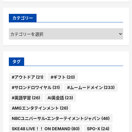
カテゴリー
カ
テ
ゴ
リ
ー
タグ
#アウトドア
(21)
#ギフト
(20)
#サロンドロワイヤル
(31)
#ムームードメイン
(233)
#英語学習
(26)
AI英会話
(23)
AMGエンタテインメント
(26)
NBCユニバーサル・エンターテイメントジャパン
(46)
SKE48 LIVE！！ ON DEMAND
(80)
SPO-X
(24)