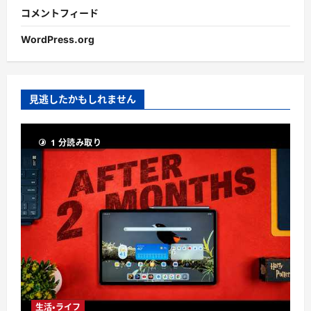
コメントフィード
WordPress.org
見逃したかもしれません
1 分読み取り
生活・ライフ