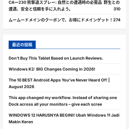
CAー230 熊撃退スプレー: 自然との遭遇時の必需品 野生との
遭遇、安全と信頼を手に入れよう。
310
ムームードメインのクーポンで、お得にドメインゲット！
274
最近の投稿
Don’t Buy This Tablet Based on Launch Reviews.
Windows K2: BIG Changes Coming in 2026!
The 10 BEST Android Apps You’ve Never Heard Of! |
August 2026
This app changed my workflow. Instead of sharing one
Dock across all your monitors – give each scree
WINDOWS 12 HARUSNYA BEGINI! Ubah Windows 11 Jadi
Makin Keren