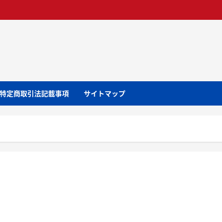
特定商取引法記載事項
サイトマップ