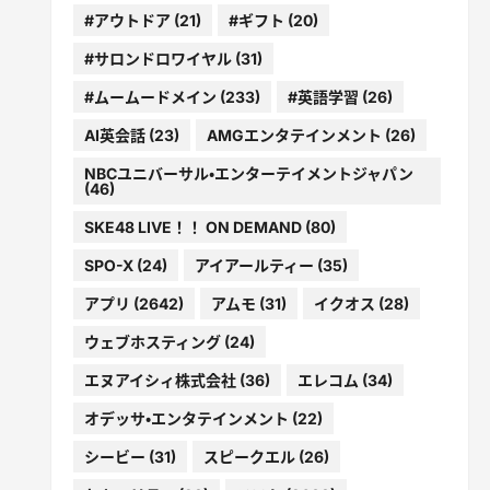
#アウトドア
(21)
#ギフト
(20)
#サロンドロワイヤル
(31)
#ムームードメイン
(233)
#英語学習
(26)
AI英会話
(23)
AMGエンタテインメント
(26)
NBCユニバーサル・エンターテイメントジャパン
(46)
SKE48 LIVE！！ ON DEMAND
(80)
SPO-X
(24)
アイアールティー
(35)
アプリ
(2642)
アムモ
(31)
イクオス
(28)
ウェブホスティング
(24)
エヌアイシィ株式会社
(36)
エレコム
(34)
オデッサ・エンタテインメント
(22)
シービー
(31)
スピークエル
(26)