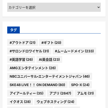
カ
テ
ゴ
リ
ー
タグ
#アウトドア
(21)
#ギフト
(20)
#サロンドロワイヤル
(31)
#ムームードメイン
(233)
#英語学習
(26)
AI英会話
(23)
AMGエンタテインメント
(26)
NBCユニバーサル・エンターテイメントジャパン
(46)
SKE48 LIVE！！ ON DEMAND
(80)
SPO-X
(24)
アイアールティー
(35)
アプリ
(2647)
アムモ
(31)
イクオス
(28)
ウェブホスティング
(24)