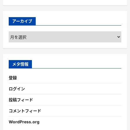
アーカイブ
ア
ー
カ
イ
ブ
メタ情報
登録
ログイン
投稿フィード
コメントフィード
WordPress.org