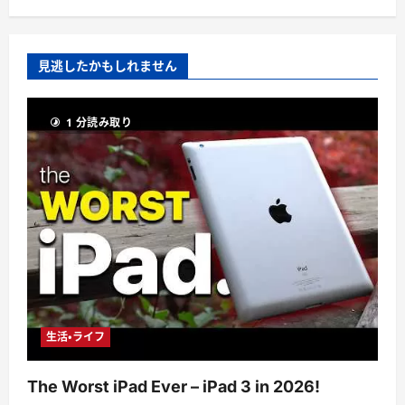
見逃したかもしれません
1 分読み取り
生活・ライフ
The Worst iPad Ever – iPad 3 in 2026!