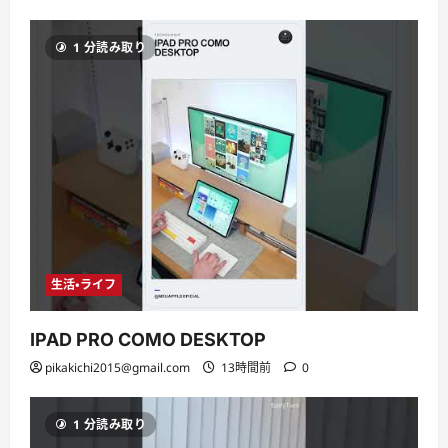
1 分読み取り
生活・ライフ
IPAD PRO COMO DESKTOP
pikakichi2015@gmail.com
13時間前
0
1 分読み取り