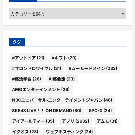
カ
テ
ゴ
リ
ー
タグ
#アウトドア
(21)
#ギフト
(20)
#サロンドロワイヤル
(31)
#ムームードメイン
(233)
#英語学習
(26)
AI英会話
(23)
AMGエンタテインメント
(26)
NBCユニバーサル・エンターテイメントジャパン
(46)
SKE48 LIVE！！ ON DEMAND
(80)
SPO-X
(24)
アイアールティー
(35)
アプリ
(2632)
アムモ
(31)
イクオス
(28)
ウェブホスティング
(24)