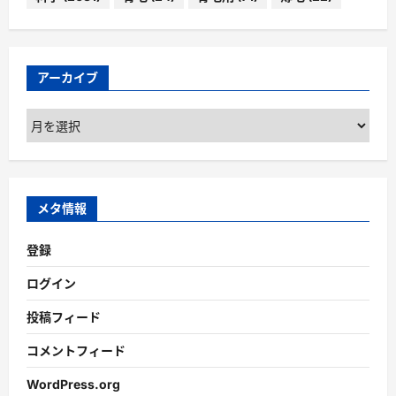
アーカイブ
ア
ー
カ
イ
ブ
メタ情報
登録
ログイン
投稿フィード
コメントフィード
WordPress.org