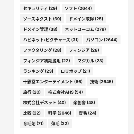
セキュリティ
(29)
ソフト
(2644)
ソースネクスト
(69)
ドメイン取得
(25)
ドメイン管理
(38)
ネットユーコム
(279)
ハピネット・ピクチャーズ
(31)
パソコン
(2644)
ファクタリング
(28)
フィンジア
(28)
フィンジア初期脱毛
(22)
マジカル
(23)
ランキング
(23)
ロリポップ
(21)
十影堂エンターテイメント
(66)
技術
(2645)
旅行
(20)
株式会社AHS
(54)
株式会社デネット
(40)
楽創舎
(48)
比較
(22)
科学
(2646)
育毛
(24)
育毛剤
(71)
薄毛
(22)