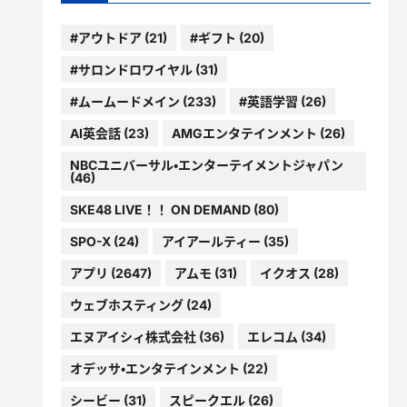
#アウトドア
(21)
#ギフト
(20)
#サロンドロワイヤル
(31)
#ムームードメイン
(233)
#英語学習
(26)
AI英会話
(23)
AMGエンタテインメント
(26)
NBCユニバーサル・エンターテイメントジャパン
(46)
SKE48 LIVE！！ ON DEMAND
(80)
SPO-X
(24)
アイアールティー
(35)
アプリ
(2647)
アムモ
(31)
イクオス
(28)
ウェブホスティング
(24)
エヌアイシィ株式会社
(36)
エレコム
(34)
オデッサ・エンタテインメント
(22)
シービー
(31)
スピークエル
(26)