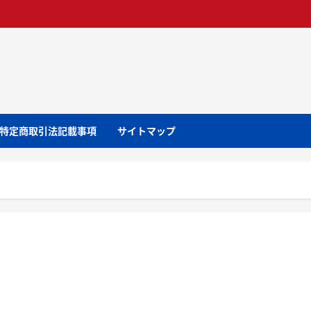
特定商取引法記載事項
サイトマップ