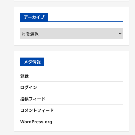
アーカイブ
ア
ー
カ
イ
ブ
メタ情報
登録
ログイン
投稿フィード
コメントフィード
WordPress.org