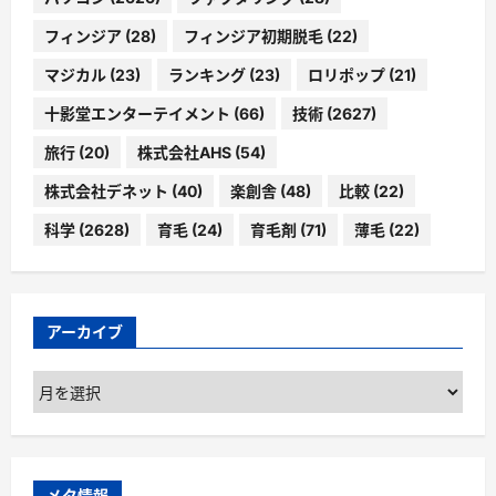
フィンジア
(28)
フィンジア初期脱毛
(22)
マジカル
(23)
ランキング
(23)
ロリポップ
(21)
十影堂エンターテイメント
(66)
技術
(2627)
旅行
(20)
株式会社AHS
(54)
株式会社デネット
(40)
楽創舎
(48)
比較
(22)
科学
(2628)
育毛
(24)
育毛剤
(71)
薄毛
(22)
アーカイブ
ア
ー
カ
イ
ブ
メタ情報