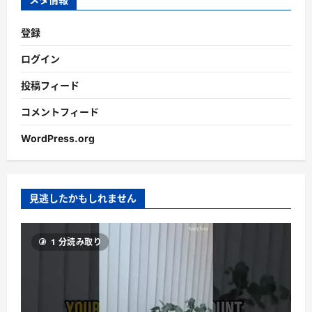
登録
ログイン
投稿フィード
コメントフィード
WordPress.org
見逃したかもしれません
1 分読み取り