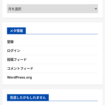
ア
ー
カ
イ
ブ
メタ情報
登録
ログイン
投稿フィード
コメントフィード
WordPress.org
見逃したかもしれません