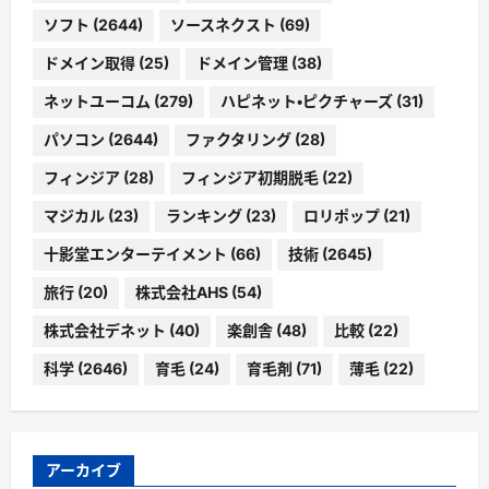
ソフト
(2644)
ソースネクスト
(69)
ドメイン取得
(25)
ドメイン管理
(38)
ネットユーコム
(279)
ハピネット・ピクチャーズ
(31)
パソコン
(2644)
ファクタリング
(28)
フィンジア
(28)
フィンジア初期脱毛
(22)
マジカル
(23)
ランキング
(23)
ロリポップ
(21)
十影堂エンターテイメント
(66)
技術
(2645)
旅行
(20)
株式会社AHS
(54)
株式会社デネット
(40)
楽創舎
(48)
比較
(22)
科学
(2646)
育毛
(24)
育毛剤
(71)
薄毛
(22)
アーカイブ