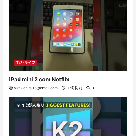
生活・ライフ
iPad mini 2 com Netflix
pikakichi2015@gmail.com
13時間前
0
1 分読み取り