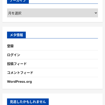
アーカイブ
ア
ー
カ
イ
ブ
メタ情報
登録
ログイン
投稿フィード
コメントフィード
WordPress.org
見逃したかもしれません