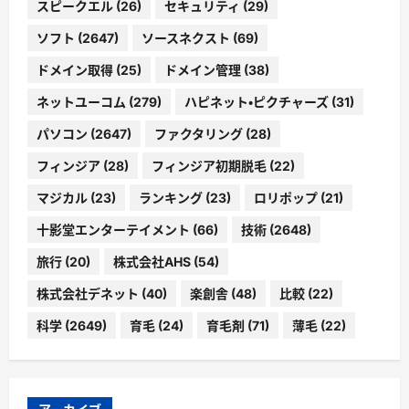
スピークエル
(26)
セキュリティ
(29)
ソフト
(2647)
ソースネクスト
(69)
ドメイン取得
(25)
ドメイン管理
(38)
ネットユーコム
(279)
ハピネット・ピクチャーズ
(31)
パソコン
(2647)
ファクタリング
(28)
フィンジア
(28)
フィンジア初期脱毛
(22)
マジカル
(23)
ランキング
(23)
ロリポップ
(21)
十影堂エンターテイメント
(66)
技術
(2648)
旅行
(20)
株式会社AHS
(54)
株式会社デネット
(40)
楽創舎
(48)
比較
(22)
科学
(2649)
育毛
(24)
育毛剤
(71)
薄毛
(22)