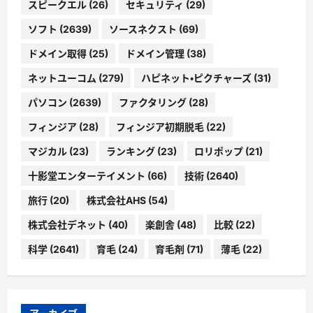
スピークエル
(26)
セキュリティ
(29)
ソフト
(2639)
ソースネクスト
(69)
ドメイン取得
(25)
ドメイン管理
(38)
ネットユーコム
(279)
ハピネット・ピクチャーズ
(31)
パソコン
(2639)
ファクタリング
(28)
フィンジア
(28)
フィンジア初期脱毛
(22)
マジカル
(23)
ランキング
(23)
ロリポップ
(21)
十影堂エンターテイメント
(66)
技術
(2640)
旅行
(20)
株式会社AHS
(54)
株式会社デネット
(40)
楽創舎
(48)
比較
(22)
科学
(2641)
育毛
(24)
育毛剤
(71)
薄毛
(22)