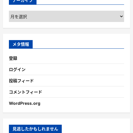
アーカイブ
ア
ー
カ
イ
ブ
メタ情報
登録
ログイン
投稿フィード
コメントフィード
WordPress.org
見逃したかもしれません