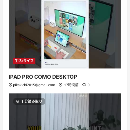
生活・ライフ
IPAD PRO COMO DESKTOP
pikakichi2015@gmail.com
17時間前
0
1 分読み取り