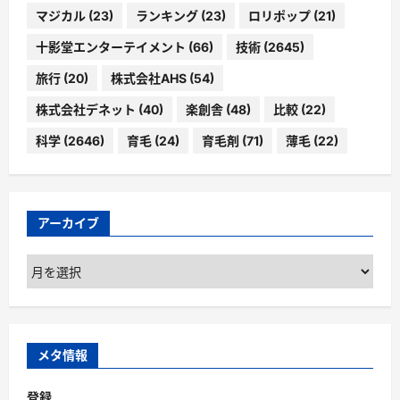
マジカル
(23)
ランキング
(23)
ロリポップ
(21)
十影堂エンターテイメント
(66)
技術
(2645)
旅行
(20)
株式会社AHS
(54)
株式会社デネット
(40)
楽創舎
(48)
比較
(22)
科学
(2646)
育毛
(24)
育毛剤
(71)
薄毛
(22)
アーカイブ
ア
ー
カ
イ
ブ
メタ情報
登録