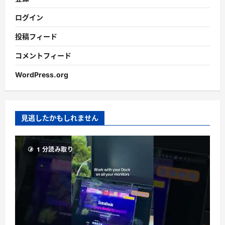
ログイン
投稿フィード
コメントフィード
WordPress.org
見逃したかもしれません
1 分読み取り