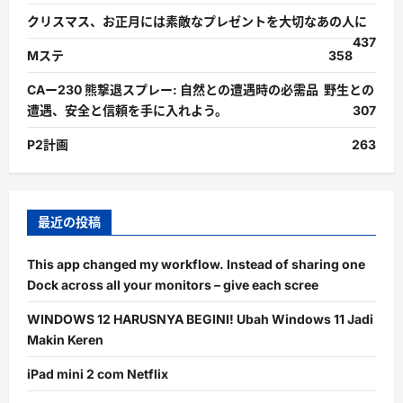
クリスマス、お正月には素敵なプレゼントを大切なあの人に
437
Mステ
358
CAー230 熊撃退スプレー: 自然との遭遇時の必需品 野生との
遭遇、安全と信頼を手に入れよう。
307
P2計画
263
最近の投稿
This app changed my workflow. Instead of sharing one
Dock across all your monitors – give each scree
WINDOWS 12 HARUSNYA BEGINI! Ubah Windows 11 Jadi
Makin Keren
iPad mini 2 com Netflix