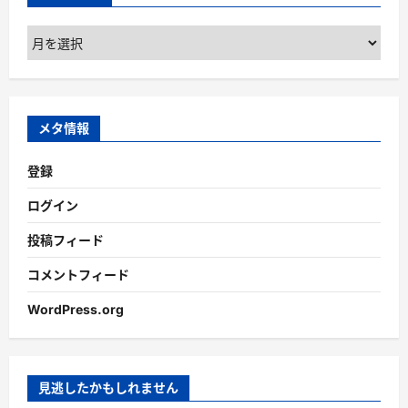
ア
ー
カ
イ
ブ
メタ情報
登録
ログイン
投稿フィード
コメントフィード
WordPress.org
見逃したかもしれません