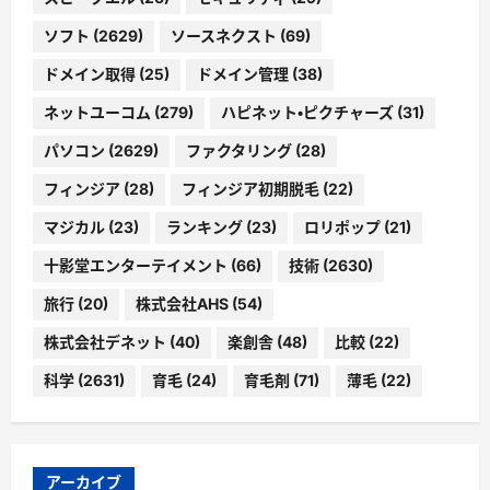
ソフト
(2629)
ソースネクスト
(69)
ドメイン取得
(25)
ドメイン管理
(38)
ネットユーコム
(279)
ハピネット・ピクチャーズ
(31)
パソコン
(2629)
ファクタリング
(28)
フィンジア
(28)
フィンジア初期脱毛
(22)
マジカル
(23)
ランキング
(23)
ロリポップ
(21)
十影堂エンターテイメント
(66)
技術
(2630)
旅行
(20)
株式会社AHS
(54)
株式会社デネット
(40)
楽創舎
(48)
比較
(22)
科学
(2631)
育毛
(24)
育毛剤
(71)
薄毛
(22)
アーカイブ