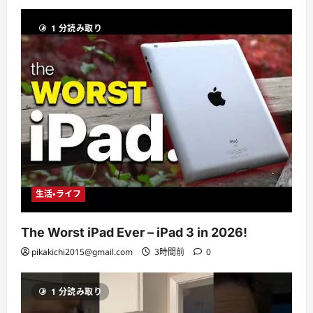
1 分読み取り
生活・ライフ
The Worst iPad Ever – iPad 3 in 2026!
pikakichi2015@gmail.com
3時間前
0
1 分読み取り