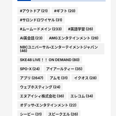
#アウトドア
(21)
#ギフト
(20)
#サロンドロワイヤル
(31)
#ムームードメイン
(233)
#英語学習
(26)
AI英会話
(23)
AMGエンタテインメント
(26)
NBCユニバーサル・エンターテイメントジャパン
(46)
SKE48 LIVE！！ ON DEMAND
(80)
SPO-X
(24)
アイアールティー
(35)
アプリ
(2647)
アムモ
(31)
イクオス
(28)
ウェブホスティング
(24)
エヌアイシィ株式会社
(36)
エレコム
(34)
オデッサ・エンタテインメント
(22)
シービー
(31)
スピークエル
(26)