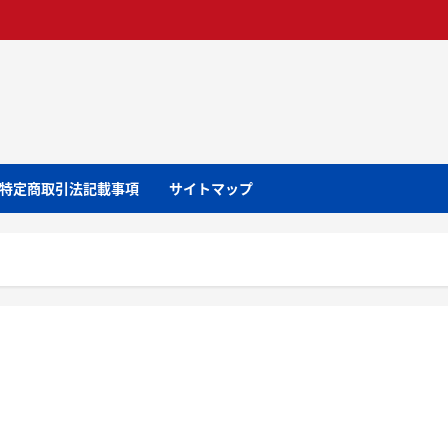
特定商取引法記載事項
サイトマップ