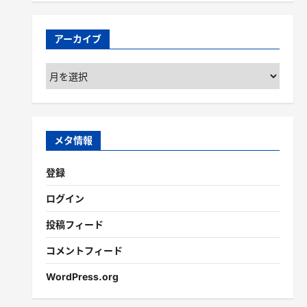
アーカイブ
ア
ー
カ
イ
ブ
メタ情報
登録
ログイン
投稿フィード
コメントフィード
WordPress.org