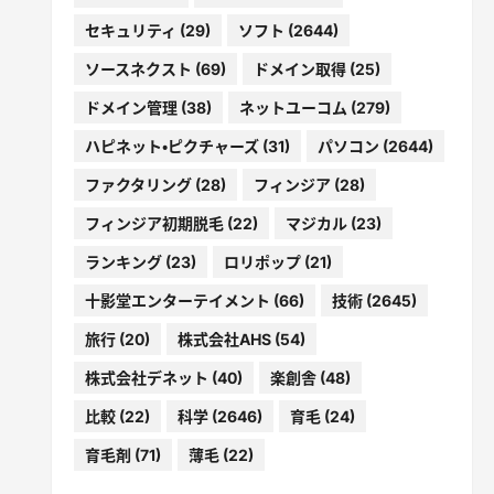
セキュリティ
(29)
ソフト
(2644)
ソースネクスト
(69)
ドメイン取得
(25)
ドメイン管理
(38)
ネットユーコム
(279)
ハピネット・ピクチャーズ
(31)
パソコン
(2644)
ファクタリング
(28)
フィンジア
(28)
フィンジア初期脱毛
(22)
マジカル
(23)
ランキング
(23)
ロリポップ
(21)
十影堂エンターテイメント
(66)
技術
(2645)
旅行
(20)
株式会社AHS
(54)
株式会社デネット
(40)
楽創舎
(48)
比較
(22)
科学
(2646)
育毛
(24)
育毛剤
(71)
薄毛
(22)