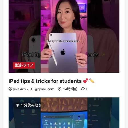
生活・ライフ
iPad tips & tricks for students
pikakichi2015@gmail.com
14時間前
0
1 分読み取り