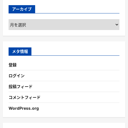
アーカイブ
ア
ー
カ
イ
ブ
メタ情報
登録
ログイン
投稿フィード
コメントフィード
WordPress.org