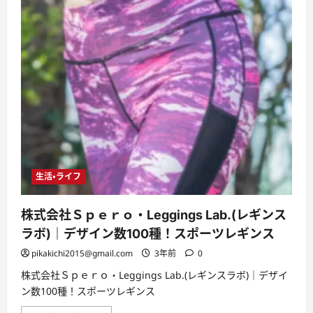
生活・ライフ
株式会社Ｓｐｅｒｏ・Leggings Lab.(レギンス
ラボ)｜デザイン数100種！スポーツレギンス
pikakichi2015@gmail.com
3年前
0
株式会社Ｓｐｅｒｏ・Leggings Lab.(レギンスラボ)｜デザイ
ン数100種！スポーツレギンス