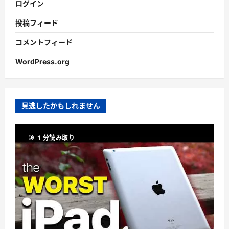
ログイン
投稿フィード
コメントフィード
WordPress.org
見逃したかもしれません
1 分読み取り