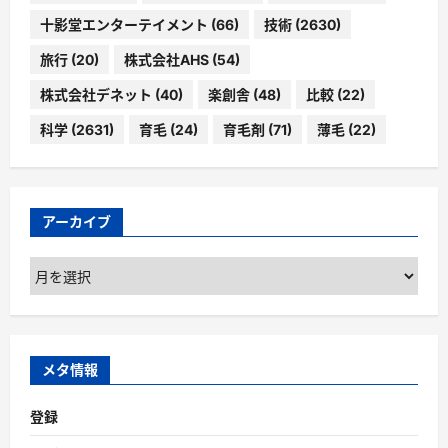
十影堂エンターテイメント
(66)
技術
(2630)
旅行
(20)
株式会社AHS
(54)
株式会社デネット
(40)
楽創舎
(48)
比較
(22)
科学
(2631)
育毛
(24)
育毛剤
(71)
薄毛
(22)
アーカイブ
ア
ー
カ
イ
ブ
メタ情報
登録