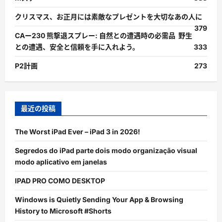
クリスマス、お正月には素敵なプレゼントを大切なあの人に
379
CAー230 熊撃退スプレー: 自然との遭遇時の必需品 野生
との遭遇、安全と信頼を手に入れよう。
333
P2計画
273
最近の投稿
The Worst iPad Ever – iPad 3 in 2026!
Segredos do iPad parte dois modo organização visual
modo aplicativo em janelas
IPAD PRO COMO DESKTOP
Windows is Quietly Sending Your App & Browsing
History to Microsoft #Shorts