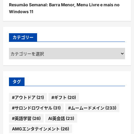
Resumão Semanal: Barra Menor, Menu Livre e mais no
Windows 11
カテゴリー
カ
テ
ゴ
リ
ー
タグ
#アウトドア
(21)
#ギフト
(20)
#サロンドロワイヤル
(31)
#ムームードメイン
(233)
#英語学習
(26)
AI英会話
(23)
AMGエンタテインメント
(26)