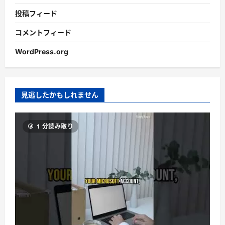
投稿フィード
コメントフィード
WordPress.org
見逃したかもしれません
1 分読み取り