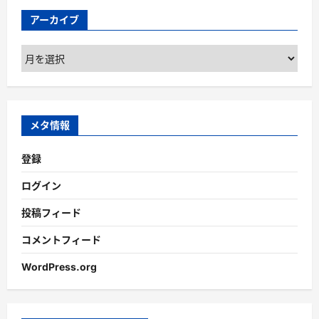
アーカイブ
ア
ー
カ
イ
ブ
メタ情報
登録
ログイン
投稿フィード
コメントフィード
WordPress.org