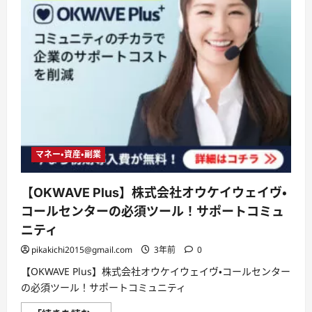
マネー・資産・副業
【OKWAVE Plus】株式会社オウケイウェイヴ・
コールセンターの必須ツール！サポートコミュ
ニティ
pikakichi2015@gmail.com
3年前
0
【OKWAVE Plus】株式会社オウケイウェイヴ・コールセンター
の必須ツール！サポートコミュニティ