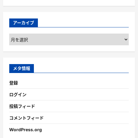
アーカイブ
ア
ー
カ
イ
ブ
メタ情報
登録
ログイン
投稿フィード
コメントフィード
WordPress.org