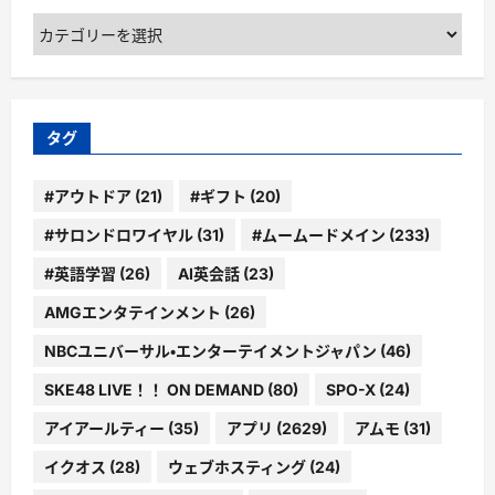
カ
テ
ゴ
リ
ー
タグ
#アウトドア
(21)
#ギフト
(20)
#サロンドロワイヤル
(31)
#ムームードメイン
(233)
#英語学習
(26)
AI英会話
(23)
AMGエンタテインメント
(26)
NBCユニバーサル・エンターテイメントジャパン
(46)
SKE48 LIVE！！ ON DEMAND
(80)
SPO-X
(24)
アイアールティー
(35)
アプリ
(2629)
アムモ
(31)
イクオス
(28)
ウェブホスティング
(24)