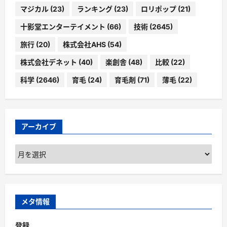
マジカル
(23)
ランキング
(23)
ロリポップ
(21)
十影堂エンターテイメント
(66)
技術
(2645)
旅行
(20)
株式会社AHS
(54)
株式会社デネット
(40)
楽創舎
(48)
比較
(22)
科学
(2646)
育毛
(24)
育毛剤
(71)
薄毛
(22)
アーカイブ
ア
ー
カ
イ
ブ
メタ情報
登録