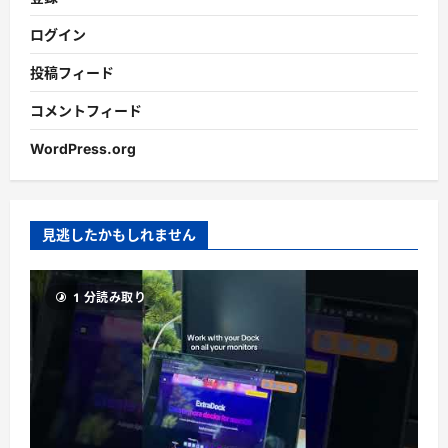
ログイン
投稿フィード
コメントフィード
WordPress.org
見逃したかもしれません
1 分読み取り