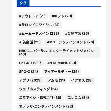
ー
タグ
#アウトドア
(21)
#ギフト
(20)
#サロンドロワイヤル
(31)
#ムームードメイン
(233)
#英語学習
(26)
AI英会話
(23)
AMGエンタテインメント
(26)
NBCユニバーサル・エンターテイメントジャパン
(46)
SKE48 LIVE！！ ON DEMAND
(80)
SPO-X
(24)
アイアールティー
(35)
アプリ
(2629)
アムモ
(31)
イクオス
(28)
ウェブホスティング
(24)
エヌアイシィ株式会社
(36)
エレコム
(34)
オデッサ・エンタテインメント
(22)