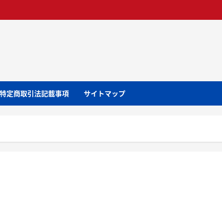
特定商取引法記載事項
サイトマップ