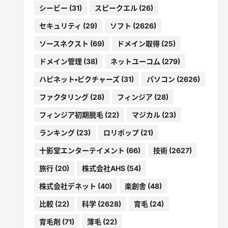
シービー
(31)
スピークエル
(26)
セキュリティ
(29)
ソフト
(2626)
ソースネクスト
(69)
ドメイン取得
(25)
ドメイン管理
(38)
ネットユーコム
(279)
ハピネット・ピクチャーズ
(31)
パソコン
(2626)
ファクタリング
(28)
フィンジア
(28)
フィンジア初期脱毛
(22)
マジカル
(23)
ランキング
(23)
ロリポップ
(21)
十影堂エンターテイメント
(66)
技術
(2627)
旅行
(20)
株式会社AHS
(54)
株式会社デネット
(40)
楽創舎
(48)
比較
(22)
科学
(2628)
育毛
(24)
育毛剤
(71)
薄毛
(22)