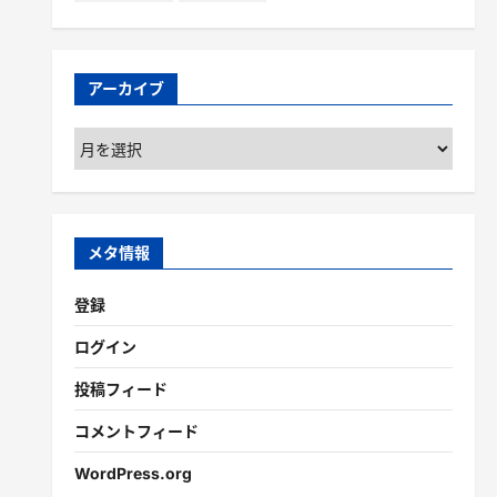
アーカイブ
ア
ー
カ
イ
ブ
メタ情報
登録
ログイン
投稿フィード
コメントフィード
WordPress.org