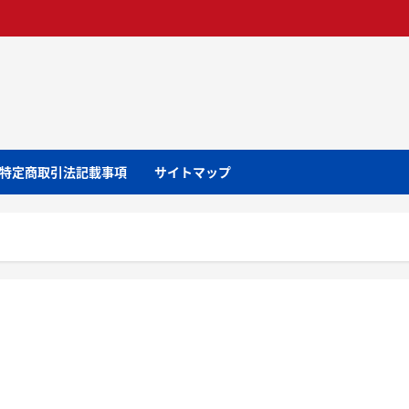
特定商取引法記載事項
サイトマップ