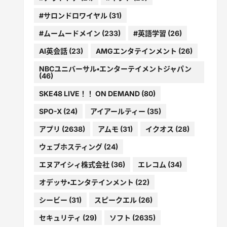
#サロンドロワイヤル
(31)
#ムームードメイン
(233)
#英語学習
(26)
AI英会話
(23)
AMGエンタテインメント
(26)
NBCユニバーサル・エンターテイメントジャパン
(46)
SKE48 LIVE！！ ON DEMAND
(80)
SPO-X
(24)
アイアールティー
(35)
アプリ
(2638)
アムモ
(31)
イクオス
(28)
ウェブホスティング
(24)
エヌアイシィ株式会社
(36)
エレコム
(34)
オデッサ・エンタテインメント
(22)
シービー
(31)
スピークエル
(26)
セキュリティ
(29)
ソフト
(2635)