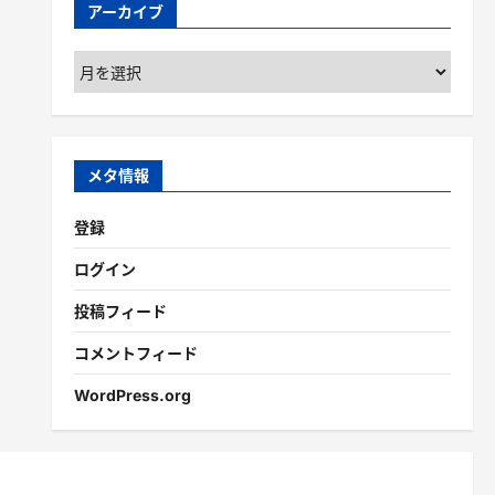
アーカイブ
ア
ー
カ
イ
ブ
メタ情報
登録
ログイン
投稿フィード
コメントフィード
WordPress.org