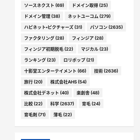
ソースネクスト
(69)
ドメイン取得
(25)
ドメイン管理
(38)
ネットユーコム
(279)
ハピネット・ピクチャーズ
(31)
パソコン
(2635)
ファクタリング
(28)
フィンジア
(28)
フィンジア初期脱毛
(22)
マジカル
(23)
ランキング
(23)
ロリポップ
(21)
十影堂エンターテイメント
(66)
技術
(2636)
旅行
(20)
株式会社AHS
(54)
株式会社デネット
(40)
楽創舎
(48)
比較
(22)
科学
(2637)
育毛
(24)
育毛剤
(71)
薄毛
(22)