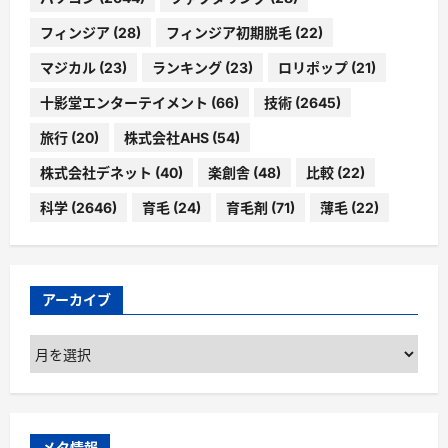
フィンジア
(28)
フィンジア初期脱毛
(22)
マジカル
(23)
ランキング
(23)
ロリポップ
(21)
十影堂エンターテイメント
(66)
技術
(2645)
旅行
(20)
株式会社AHS
(54)
株式会社デネット
(40)
楽創舎
(48)
比較
(22)
科学
(2646)
育毛
(24)
育毛剤
(71)
薄毛
(22)
アーカイブ
ア
ー
カ
イ
ブ
メタ情報