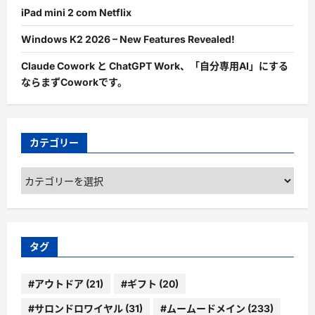
iPad mini 2 com Netflix
Windows K2 2026 – New Features Revealed!
Claude Cowork と ChatGPT Work、「自分専用AI」にする
ならまずCoworkです。
カテゴリー
カ
テ
ゴ
リ
ー
タグ
#アウトドア
(21)
#ギフト
(20)
#サロンドロワイヤル
(31)
#ムームードメイン
(233)