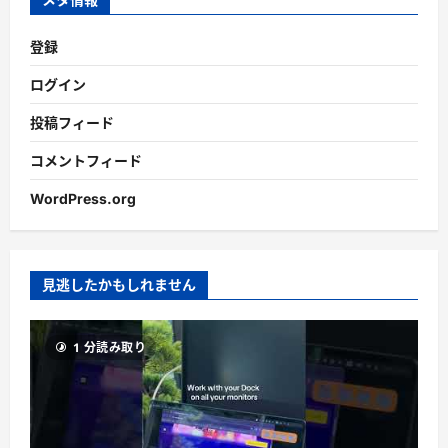
登録
ログイン
投稿フィード
コメントフィード
WordPress.org
見逃したかもしれません
1 分読み取り