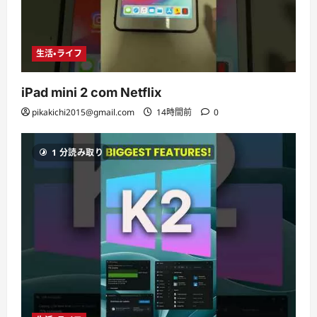
生活・ライフ
iPad mini 2 com Netflix
pikakichi2015@gmail.com
14時間前
0
1 分読み取り