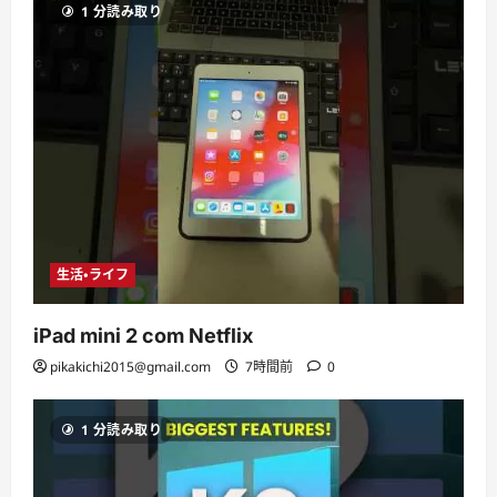
1 分読み取り
生活・ライフ
iPad mini 2 com Netflix
pikakichi2015@gmail.com
7時間前
0
1 分読み取り