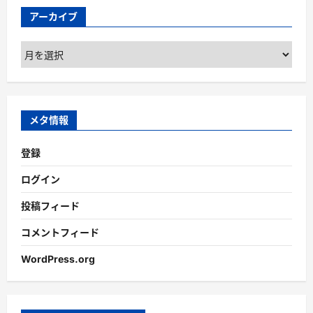
アーカイブ
ア
ー
カ
イ
ブ
メタ情報
登録
ログイン
投稿フィード
コメントフィード
WordPress.org