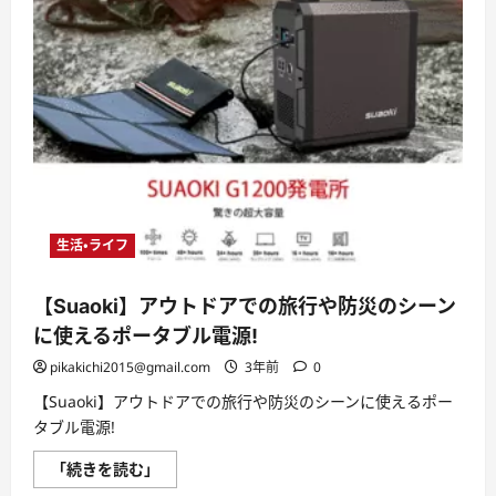
生活・ライフ
【Suaoki】アウトドアでの旅行や防災のシーン
に使えるポータブル電源!
pikakichi2015@gmail.com
3年前
0
【Suaoki】アウトドアでの旅行や防災のシーンに使えるポー
タブル電源!
【Suaoki】
「続きを読む」
ア