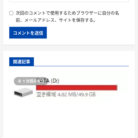
次回のコメントで使用するためブラウザーに自分の名
前、メールアドレス、サイトを保存する。
関連記事
1 分読み取り