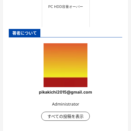
PC HDD容量オーバー
著者について
pikakichi2015@gmail.com
Administrator
すべての投稿を表示