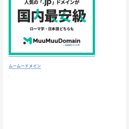
ムームードメイン