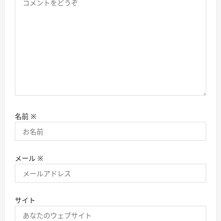
名前
※
メール
※
サイト