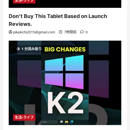
生活・ライフ
Don’t Buy This Tablet Based on Launch
Reviews.
pikakichi2015@gmail.com
7時間前
0
1 分読み取り
生活・ライフ