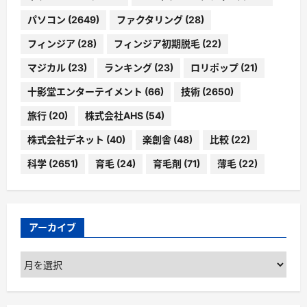
パソコン
(2649)
ファクタリング
(28)
フィンジア
(28)
フィンジア初期脱毛
(22)
マジカル
(23)
ランキング
(23)
ロリポップ
(21)
十影堂エンターテイメント
(66)
技術
(2650)
旅行
(20)
株式会社AHS
(54)
株式会社デネット
(40)
楽創舎
(48)
比較
(22)
科学
(2651)
育毛
(24)
育毛剤
(71)
薄毛
(22)
アーカイブ
ア
ー
カ
イ