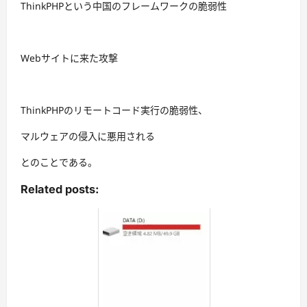
ThinkPHPという中国のフレームワークの脆弱性
Webサイトに来た攻撃
ThinkPHPのリモートコード実行の脆弱性、
マルウェアの侵入に悪用される
とのことである。
Related posts: