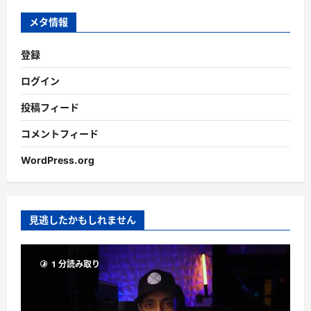
ブ
メタ情報
登録
ログイン
投稿フィード
コメントフィード
WordPress.org
見逃したかもしれません
1 分読み取り