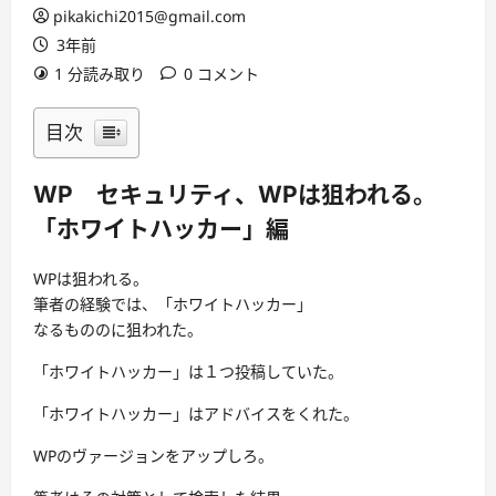
pikakichi2015@gmail.com
3年前
1 分読み取り
0 コメント
目次
WP セキュリティ、WPは狙われる。
「ホワイトハッカー」編
WPは狙われる。
筆者の経験では、「ホワイトハッカー」
なるもののに狙われた。
「ホワイトハッカー」は１つ投稿していた。
「ホワイトハッカー」はアドバイスをくれた。
WPのヴァージョンをアップしろ。