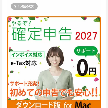
1 分読み取り