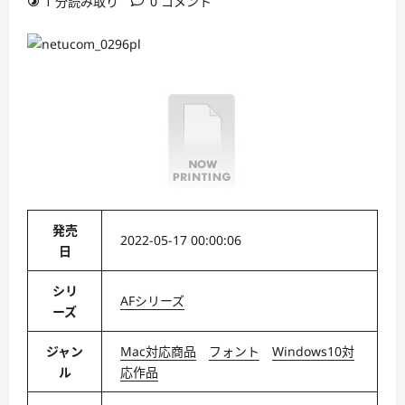
1 分読み取り
0 コメント
発売
2022-05-17 00:00:06
日
シリ
AFシリーズ
ーズ
ジャン
Mac対応商品
フォント
Windows10対
ル
応作品