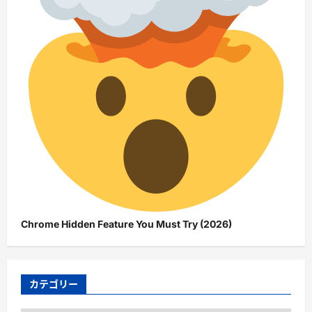
Chrome Hidden Feature You Must Try (2026)
カテゴリー