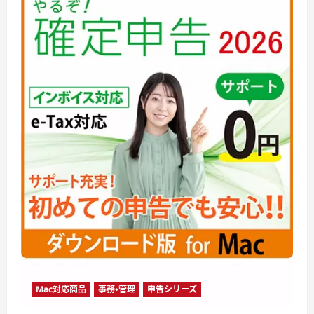
Mac対応商品
事務・管理
申告シリーズ