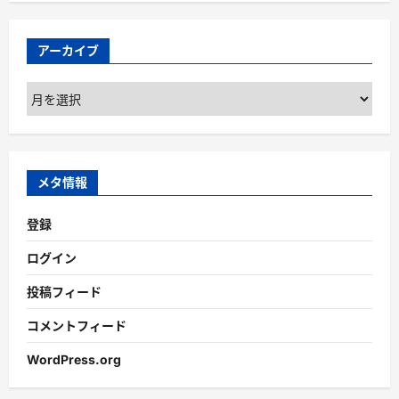
アーカイブ
ア
ー
カ
イ
ブ
メタ情報
登録
ログイン
投稿フィード
コメントフィード
WordPress.org