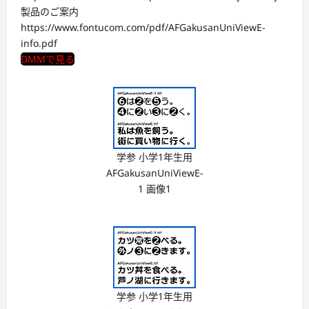
製品のご案内
https://www.fontucom.com/pdf/AFGakusanUniViewE-
info.pdf
DMMで見る
学参 小学1年生用
AFGakusanUniViewE-
1 画像1
学参 小学1年生用