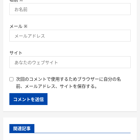
メール
※
サイト
次回のコメントで使用するためブラウザーに自分の名
前、メールアドレス、サイトを保存する。
関連記事