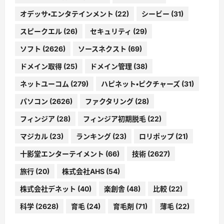
オデッサ・エンタテインメント
(22)
シービー
(31)
スピークエル
(26)
セキュリティ
(29)
ソフト
(2626)
ソースネクスト
(69)
ドメイン取得
(25)
ドメイン管理
(38)
ネットユーコム
(279)
ハピネット・ピクチャーズ
(31)
パソコン
(2626)
ファクタリング
(28)
フィンジア
(28)
フィンジア初期脱毛
(22)
マジカル
(23)
ランキング
(23)
ロリポップ
(21)
十影堂エンターテイメント
(66)
技術
(2627)
旅行
(20)
株式会社AHS
(54)
株式会社デネット
(40)
楽創舎
(48)
比較
(22)
科学
(2628)
育毛
(24)
育毛剤
(71)
薄毛
(22)