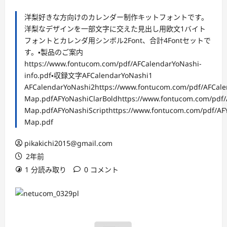
洋梨好きな方向けのカレンダー制作キットフォントです。
洋梨なデザインを一部文字に交えた見出し用欧文1バイト
フォントとカレンダ用シンボル2Font、合計4Fontセットで
す。・製品のご案内
https://www.fontucom.com/pdf/AFCalendarYoNashi-
info.pdf・収録文字AFCalendarYoNashi1
AFCalendarYoNashi2https://www.fontucom.com/pdf/AFCale
Map.pdfAFYoNashiClarBoldhttps://www.fontucom.com/pdf/
Map.pdfAFYoNashiScripthttps://www.fontucom.com/pdf/AFY
Map.pdf
pikakichi2015@gmail.com
2年前
1 分読み取り
0 コメント