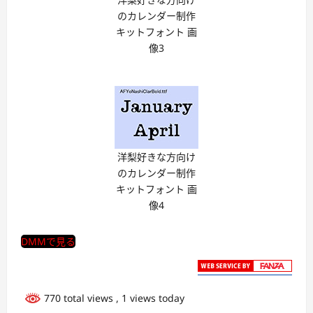
のカレンダー制作
キットフォント 画
像3
洋梨好きな方向け
のカレンダー制作
キットフォント 画
像4
DMMで見る
770 total views
, 1 views today