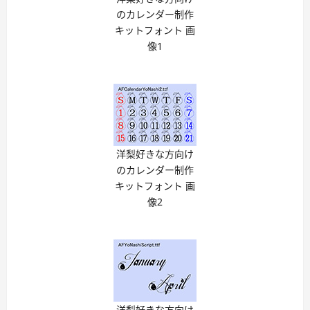
のカレンダー制作
キットフォント 画
像1
洋梨好きな方向け
のカレンダー制作
キットフォント 画
像2
洋梨好きな方向け