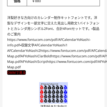
価格
￥880
洋梨好きな方向けのカレンダー制作キットフォントです。洋
梨なデザインを一部文字に交えた見出し用欧文1バイトフォン
トとカレンダ用シンボル2Font、合計4Fontセットです。・製品
のご案内
https://www.fontucom.com/pdf/AFCalendarYoNashi-
info.pdf・収録文字AFCalendarYoNashi1
AFCalendarYoNashi2https://www.fontucom.com/pdf/AFCalend
Map.pdfAFYoNashiClarBoldhttps://www.fontucom.com/pdf/AF
Map.pdfAFYoNashiScripthttps://www.fontucom.com/pdf/AFYoN
Map.pdf
DMMで見る
洋梨好きな方向け