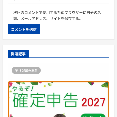
次回のコメントで使用するためブラウザーに自分の名
前、メールアドレス、サイトを保存する。
関連記事
1 分読み取り