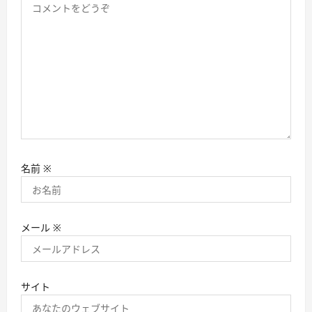
名前
※
メール
※
サイト