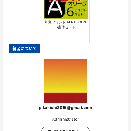
和文フォント AFNewOlive
6書体セット
著者について
pikakichi2015@gmail.com
Administrator