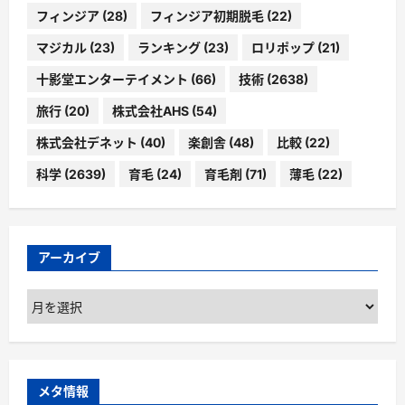
フィンジア
(28)
フィンジア初期脱毛
(22)
マジカル
(23)
ランキング
(23)
ロリポップ
(21)
十影堂エンターテイメント
(66)
技術
(2638)
旅行
(20)
株式会社AHS
(54)
株式会社デネット
(40)
楽創舎
(48)
比較
(22)
科学
(2639)
育毛
(24)
育毛剤
(71)
薄毛
(22)
アーカイブ
ア
ー
カ
イ
ブ
メタ情報