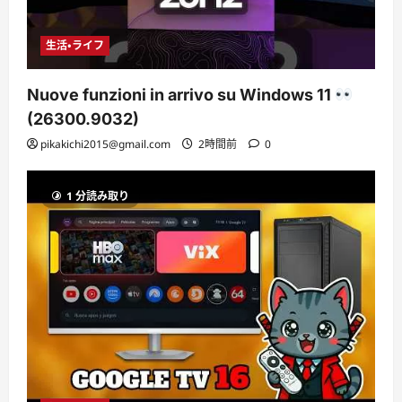
生活・ライフ
Nuove funzioni in arrivo su Windows 11
(26300.9032)
pikakichi2015@gmail.com
2時間前
0
1 分読み取り