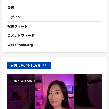
登録
ログイン
投稿フィード
コメントフィード
WordPress.org
見逃したかもしれません
1 分読み取り