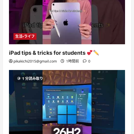
生活・ライフ
iPad tips & tricks for students
pikakichi2015@gmail.com
1時間前
0
1 分読み取り