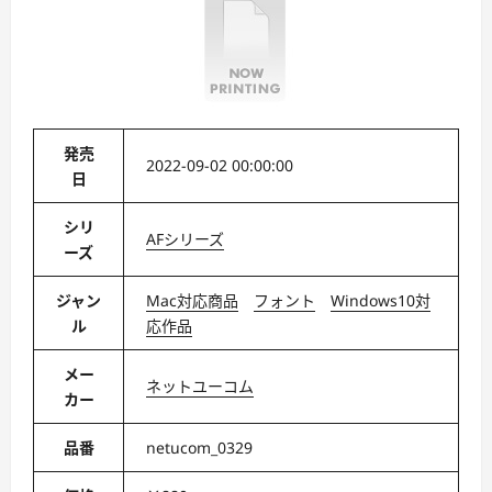
発売
2022-09-02 00:00:00
日
シリ
AFシリーズ
ーズ
ジャン
Mac対応商品
フォント
Windows10対
ル
応作品
メー
ネットユーコム
カー
品番
netucom_0329