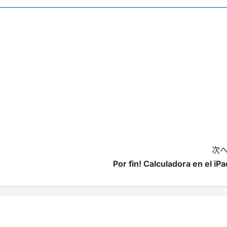
次へ
Por fin! Calculadora en el iPa