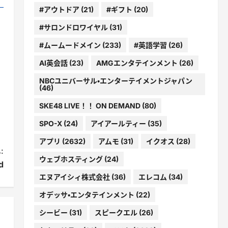
#アウトドア
(21)
#ギフト
(20)
#サロンドロワイヤル
(31)
#ムームードメイン
(233)
#英語学習
(26)
AI英会話
(23)
AMGエンタテインメント
(26)
NBCユニバーサル・エンターテイメントジャパン
(46)
SKE48 LIVE！！ ON DEMAND
(80)
SPO-X
(24)
アイアールティー
(35)
アプリ
(2632)
アムモ
(31)
イクオス
(28)
:
ウェブホスティング
(24)
d
エヌアイシィ株式会社
(36)
エレコム
(34)
オデッサ・エンタテインメント
(22)
シービー
(31)
スピークエル
(26)