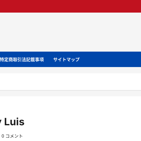
特定商取引法記載事項
サイトマップ
 Luis
0 コメント