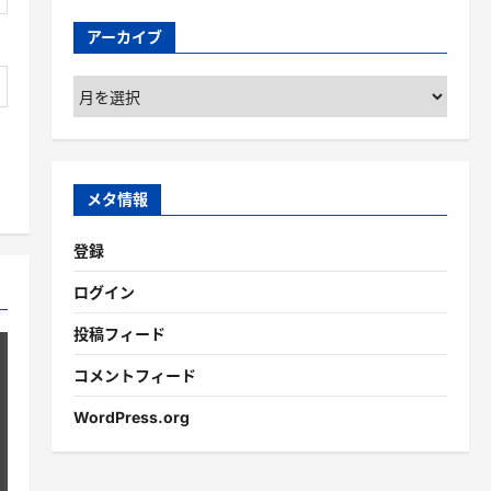
アーカイブ
ア
ー
カ
イ
ブ
メタ情報
登録
ログイン
投稿フィード
コメントフィード
WordPress.org