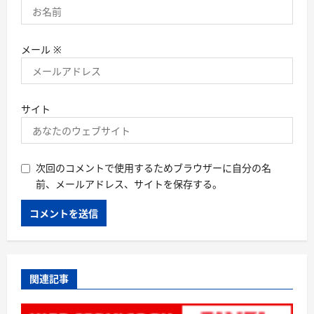
メール
※
サイト
次回のコメントで使用するためブラウザーに自分の名
前、メールアドレス、サイトを保存する。
関連記事