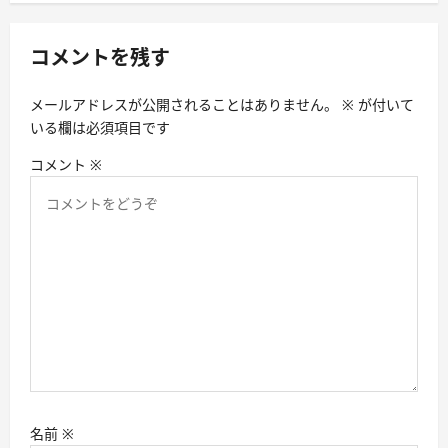
シ
ョ
コメントを残す
ン
メールアドレスが公開されることはありません。
※
が付いて
いる欄は必須項目です
コメント
※
名前
※