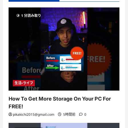
1 分読み取り
生活・ライフ
How To Get More Storage On Your PC For
FREE!
pikakichi2015@gmail.com
5時間前
0