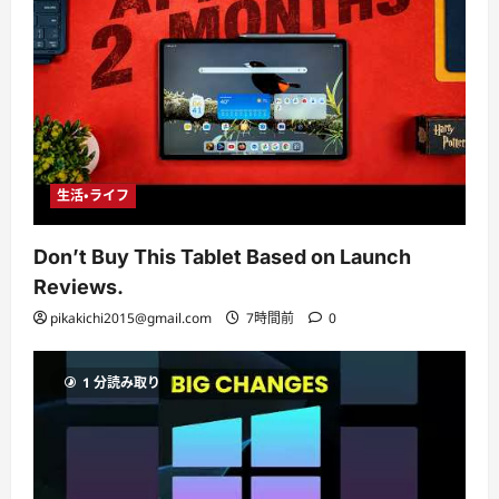
生活・ライフ
Don’t Buy This Tablet Based on Launch
Reviews.
pikakichi2015@gmail.com
7時間前
0
1 分読み取り