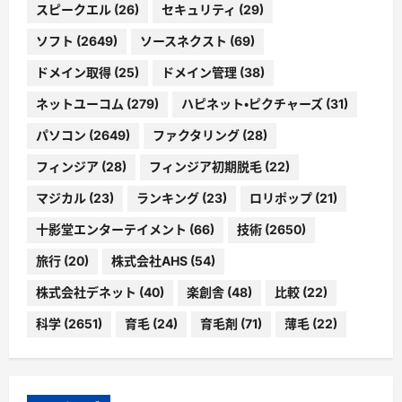
スピークエル
(26)
セキュリティ
(29)
ソフト
(2649)
ソースネクスト
(69)
ドメイン取得
(25)
ドメイン管理
(38)
ネットユーコム
(279)
ハピネット・ピクチャーズ
(31)
パソコン
(2649)
ファクタリング
(28)
フィンジア
(28)
フィンジア初期脱毛
(22)
マジカル
(23)
ランキング
(23)
ロリポップ
(21)
十影堂エンターテイメント
(66)
技術
(2650)
旅行
(20)
株式会社AHS
(54)
株式会社デネット
(40)
楽創舎
(48)
比較
(22)
科学
(2651)
育毛
(24)
育毛剤
(71)
薄毛
(22)