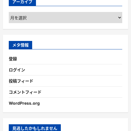
アーカイブ
ア
ー
カ
イ
ブ
メタ情報
登録
ログイン
投稿フィード
コメントフィード
WordPress.org
見逃したかもしれません