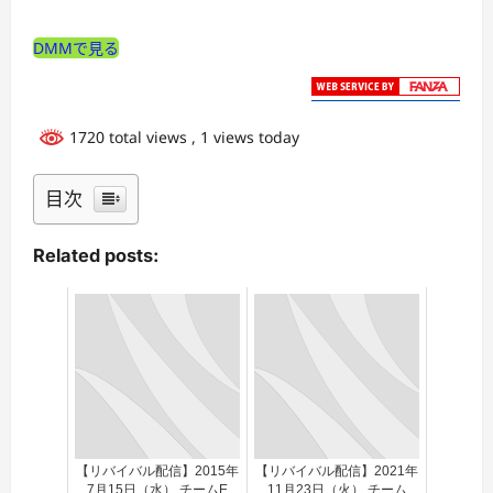
DMMで見る
1720 total views
, 1 views today
目次
Related posts:
【リバイバル配信】2015年
【リバイバル配信】2021年
7月15日（水） チームE
11月23日（火） チーム