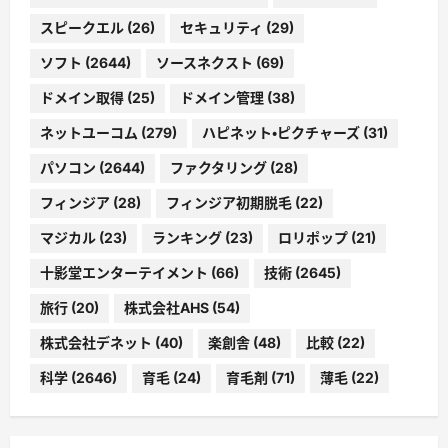
スピークエル
(26)
セキュリティ
(29)
ソフト
(2644)
ソースネクスト
(69)
ドメイン取得
(25)
ドメイン管理
(38)
ネットユーコム
(279)
ハピネット・ピクチャーズ
(31)
パソコン
(2644)
ファクタリング
(28)
フィンジア
(28)
フィンジア初期脱毛
(22)
マジカル
(23)
ランキング
(23)
ロリポップ
(21)
十影堂エンターテイメント
(66)
技術
(2645)
旅行
(20)
株式会社AHS
(54)
株式会社デネット
(40)
楽創舎
(48)
比較
(22)
科学
(2646)
育毛
(24)
育毛剤
(71)
薄毛
(22)