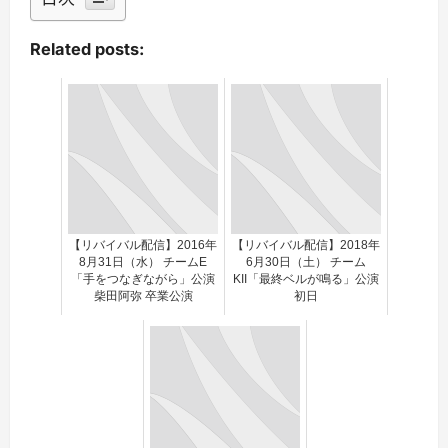
Related posts:
【リバイバル配信】2016年
【リバイバル配信】2018年
8月31日（水） チームE
6月30日（土） チーム
「手をつなぎながら」公演
KII「最終ベルが鳴る」公演
柴田阿弥 卒業公演
初日