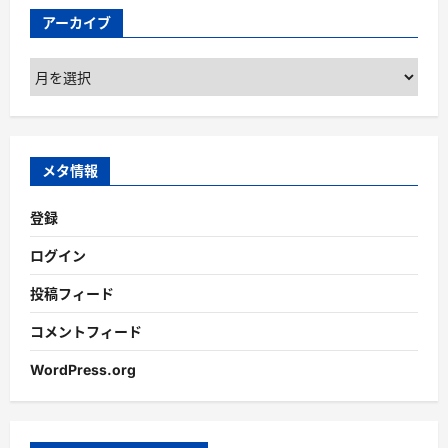
アーカイブ
ア
ー
カ
イ
ブ
メタ情報
登録
ログイン
投稿フィード
コメントフィード
WordPress.org