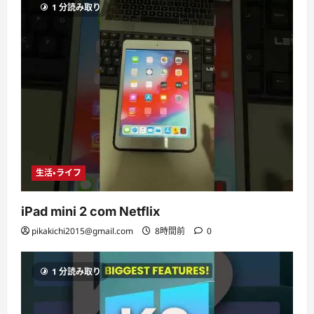
1 分読み取り
生活・ライフ
iPad mini 2 com Netflix
pikakichi2015@gmail.com
8時間前
0
1 分読み取り