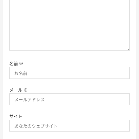
名前
※
メール
※
サイト