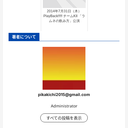
2014年7月31日（木）
PlayBack!!!!! チームKII 「ラ
ムネの飲み方」公演
著者について
pikakichi2015@gmail.com
Administrator
すべての投稿を表示