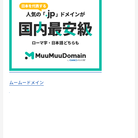
ムームードメイン