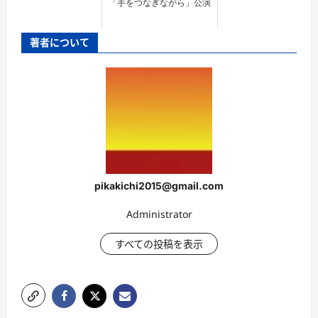
「手をつなぎながら」公演
著者について
pikakichi2015@gmail.com
Administrator
すべての投稿を表示