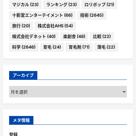
マジカル
(23)
ランキング
(23)
ロリポップ
(21)
十影堂エンターテイメント
(66)
技術
(2645)
旅行
(20)
株式会社AHS
(54)
株式会社デネット
(40)
楽創舎
(48)
比較
(22)
科学
(2646)
育毛
(24)
育毛剤
(71)
薄毛
(22)
アーカイブ
ア
ー
カ
イ
ブ
メタ情報
登録