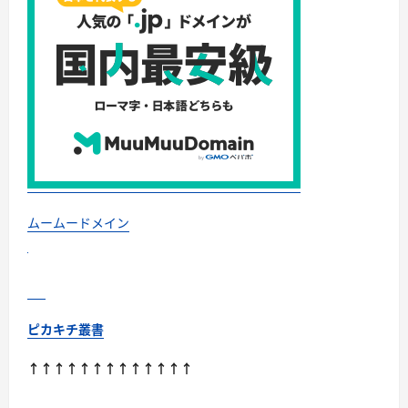
ムームードメイン
ピカキチ叢書
↑↑↑↑↑↑↑↑↑↑↑↑↑