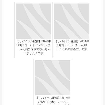
【リバイバル配信】2020年
【リバイバル配信】2014年
12月27日（日）17:30〜 チ
8月2日（土） チームKII
ーム公演に憧れてやっちゃ
「ラムネの飲み方」公演
いました！公演
【リバイバル配信】2016年
7月21日（木） チームE