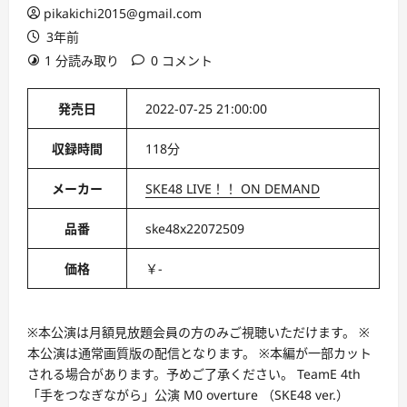
pikakichi2015@gmail.com
3年前
1 分読み取り
0 コメント
発売日
2022-07-25 21:00:00
収録時間
118分
メーカー
SKE48 LIVE！！ ON DEMAND
品番
ske48x22072509
価格
￥-
※本公演は月額見放題会員の方のみご視聴いただけます。 ※
本公演は通常画質版の配信となります。 ※本編が一部カット
される場合があります。予めご了承ください。 TeamE 4th
「手をつなぎながら」公演 M0 overture （SKE48 ver.）