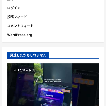
ログイン
投稿フィード
コメントフィード
WordPress.org
見逃したかもしれません
1 分読み取り