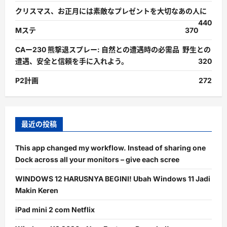
クリスマス、お正月には素敵なプレゼントを大切なあの人に
440
Mステ
370
CAー230 熊撃退スプレー: 自然との遭遇時の必需品 野生との
遭遇、安全と信頼を手に入れよう。
320
P2計画
272
最近の投稿
This app changed my workflow. Instead of sharing one
Dock across all your monitors – give each scree
WINDOWS 12 HARUSNYA BEGINI! Ubah Windows 11 Jadi
Makin Keren
iPad mini 2 com Netflix