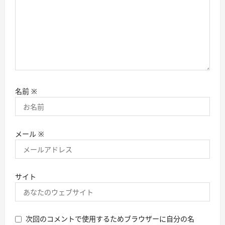
名前
※
メール
※
サイト
次回のコメントで使用するためブラウザーに自分の名