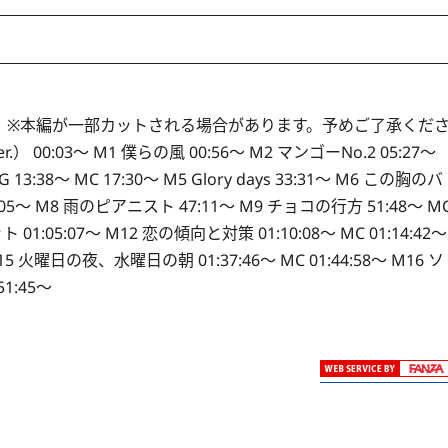
 ※本編が一部カットされる場合があります。予めご了承くだ
） 00:03～ M1 僕らの風 00:56～ M2 マンゴーNo.2 05:27～
:38～ MC 17:30～ M5 Glory days 33:31～ M6 この胸のバ
～ M8 雨のピアニスト 47:11～ M9 チョコの行方 51:48～ M
ット 01:05:07～ M12 恋の傾向と対策 01:10:08～ MC 01:14:42～
M15 火曜日の夜、水曜日の朝 01:37:46～ MC 01:44:58～ M16 ソ
1:45～