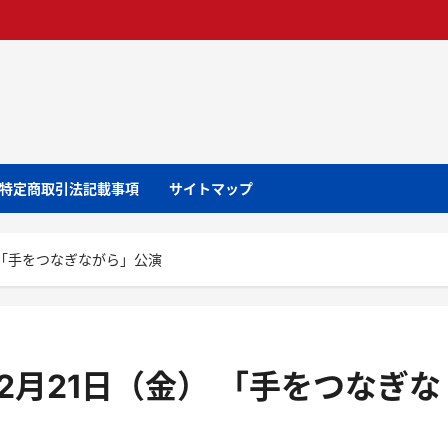
特定商取引法記載事項
サイトマップ
 「手をつなぎながら」公演
2月21日（金） 「手をつなぎな