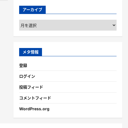
アーカイブ
ア
ー
カ
イ
ブ
メタ情報
登録
ログイン
投稿フィード
コメントフィード
WordPress.org