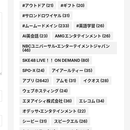
#アウトドア
(21)
#ギフト
(20)
#サロンドロワイヤル
(31)
#ムームードメイン
(233)
#英語学習
(26)
AI英会話
(23)
AMGエンタテインメント
(26)
NBCユニバーサル・エンターテイメントジャパン
(46)
SKE48 LIVE！！ ON DEMAND
(80)
SPO-X
(24)
アイアールティー
(35)
アプリ
(2642)
アムモ
(31)
イクオス
(28)
ウェブホスティング
(24)
エヌアイシィ株式会社
(36)
エレコム
(34)
オデッサ・エンタテインメント
(22)
シービー
(31)
スピークエル
(26)