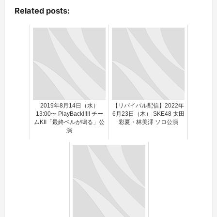
Related posts:
2019年8月14日（水）
【リバイバル配信】2022年
13:00〜 PlayBack!!!!! チー
6月23日（木） SKE48 太田
ムKII「最終ベルが鳴る」公
彩夏・林美澪 ソロ公演
演