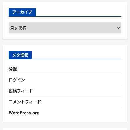
アーカイブ
ア
ー
カ
イ
ブ
メタ情報
登録
ログイン
投稿フィード
コメントフィード
WordPress.org