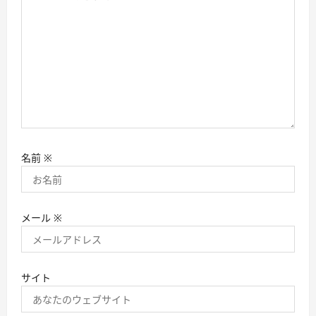
名前
※
メール
※
サイト