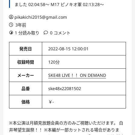
ました 02:04:58～ M17 ピノキオ軍 02:13:28～
pikakichi2015@gmail.com
3年前
1 分読み取り
0 コメント
発売日
2022-08-15 12:00:01
収録時間
120分
メーカー
SKE48 LIVE！！ ON DEMAND
品番
ske48x22081502
価格
￥-
※本公演は月額見放題会員の方のみご視聴いただけます。 白
井琴望生誕祭！！ ※本編が一部カットされる場合がありま