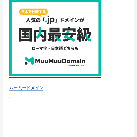
ムームードメイン