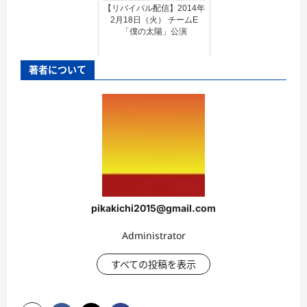
【リバイバル配信】2014年
2月18日（火） チームE
「僕の太陽」公演
著者について
pikakichi2015@gmail.com
Administrator
すべての投稿を表示