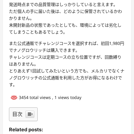
発送時点までの品質管理はしっかりしていると言えます。
ただ個人の手に届いた後は、どのように保管されているかわ
かりません。
未開封新品の状態であったとしても、環境によっては劣化し
てしまうこともあるでしょう。
また公式通販でチャレンジコースを選択すれば、初回1,980円
でナノグロウリッチは購入できます。
チャレンジコースは定期コースの立ち位置ですが、回数縛り
はありません。
とりあえず1回試してみたいという方でも、メルカリでなくナ
ノグロウリッチの公式通販を利用した方がお得になるわけで
す。
3454 total views
, 1 views today
目次
Related posts: