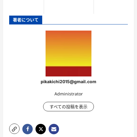
著者について
pikakichi2015@gmail.com
Administrator
すべての投稿を表示