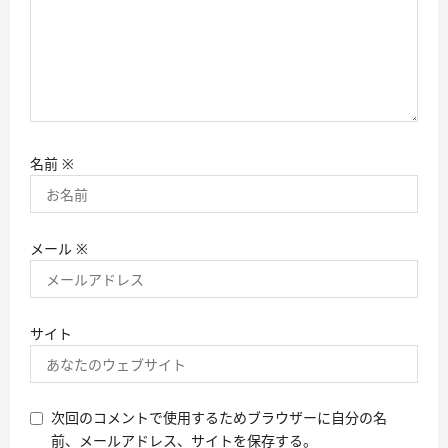
名前
※
メール
※
サイト
次回のコメントで使用するためブラウザーに自分の名
前、メールアドレス、サイトを保存する。