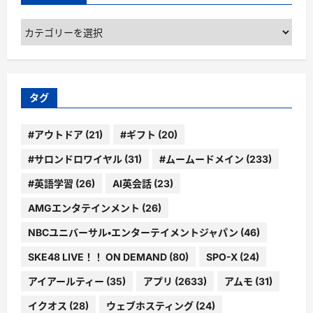
カ
テ
ゴ
リ
ー
タグ
#アウトドア
(21)
#ギフト
(20)
#サロンドロワイヤル
(31)
#ムームードメイン
(233)
#英語学習
(26)
AI英会話
(23)
AMGエンタテインメント
(26)
NBCユニバーサル・エンターテイメントジャパン
(46)
SKE48 LIVE！！ ON DEMAND
(80)
SPO-X
(24)
アイアールティー
(35)
アプリ
(2633)
アムモ
(31)
イクオス
(28)
ウェブホスティング
(24)