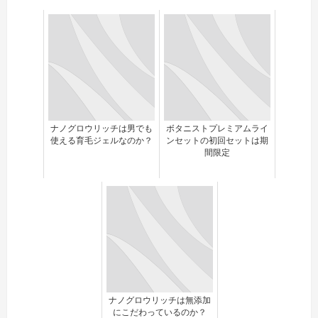
ナノグロウリッチは男でも
ボタニストプレミアムライ
使える育毛ジェルなのか？
ンセットの初回セットは期
間限定
ナノグロウリッチは無添加
にこだわっているのか？