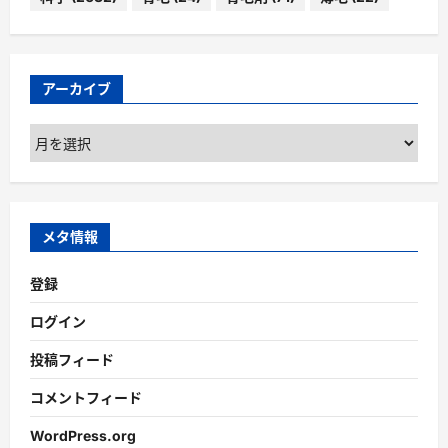
アーカイブ
ア
ー
カ
イ
ブ
メタ情報
登録
ログイン
投稿フィード
コメントフィード
WordPress.org