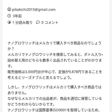
pikakichi2015@gmail.com
3年前
1 分読み取り
0 コメント
ナノグロウリッチはメルカリで購入すべき商品なのでしょう
か？
メルカリでナノグロウリッチを検索してみると、ボトル入り・
詰め替え用のどちらも数多く出品されていることがわかりま
す。
販売価格は3,000円台が中心で、定価が9,878円であることを
考えるとリーズナブルと言えるでしょう。
しかし、ナノグロウリッチはメルカリで購入すべき商品では
ありません。
なぜならメルカリでの出品者が、商品を適切に保管している
かどうかわからないからです。
ナノグロウリッチは国際基準ISO9001を取得しているため、