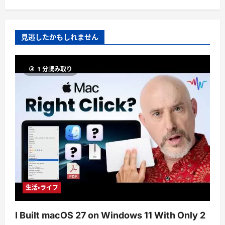
見逃したかもしれません
1 分読み取り
生活・ライフ
I Built macOS 27 on Windows 11 With Only 2