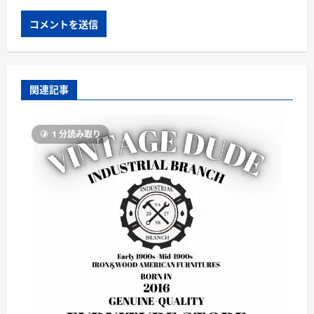
関連記事
1 分読み取り