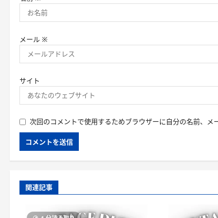
メール
※
サイト
次回のコメントで使用するためブラウザーに自分の名前、メ
関連記事