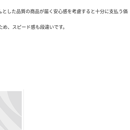
んとした品質の商品が届く安心感を考慮すると十分に支払う価
ため、スピード感も段違いです。