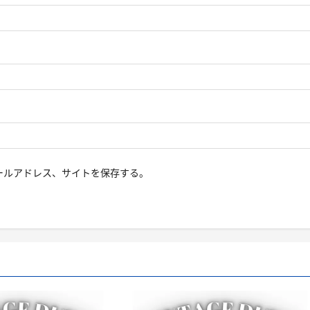
ールアドレス、サイトを保存する。