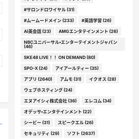
#サロンドロワイヤル
(31)
#ムームードメイン
(233)
#英語学習
(26)
AI英会話
(23)
AMGエンタテインメント
(26)
NBCユニバーサル・エンターテイメントジャパン
(46)
SKE48 LIVE！！ ON DEMAND
(80)
SPO-X
(24)
アイアールティー
(35)
アプリ
(2640)
アムモ
(31)
イクオス
(28)
ウェブホスティング
(24)
エヌアイシィ株式会社
(36)
エレコム
(34)
オデッサ・エンタテインメント
(22)
シービー
(31)
スピークエル
(26)
セキュリティ
(29)
ソフト
(2637)