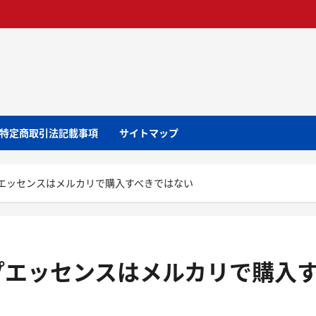
特定商取引法記載事項
サイトマップ
エッセンスはメルカリで購入すべきではない
プエッセンスはメルカリで購入