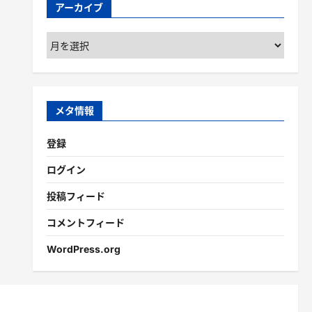
アーカイブ
ア
ー
カ
イ
ブ
メタ情報
登録
ログイン
投稿フィード
コメントフィード
WordPress.org