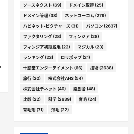
ソースネクスト
(69)
ドメイン取得
(25)
ドメイン管理
(38)
ネットユーコム
(279)
ハピネット・ピクチャーズ
(31)
パソコン
(2637)
ファクタリング
(28)
フィンジア
(28)
フィンジア初期脱毛
(22)
マジカル
(23)
ランキング
(23)
ロリポップ
(21)
で
十影堂エンターテイメント
(66)
技術
(2638)
旅行
(20)
株式会社AHS
(54)
株式会社デネット
(40)
楽創舎
(48)
比較
(22)
科学
(2639)
育毛
(24)
育毛剤
(71)
薄毛
(22)