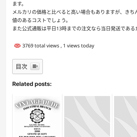
ます。
メルカリの価格と比べると高い場合もありますが、きち
値のあるコストでしょう。
また公式通販は平日13時までの注文なら当日発送である
3769 total views
, 1 views today
目次
Related posts: