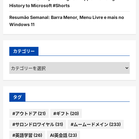
History to Microsoft #Shorts
Resumão Semanal: Barra Menor, Menu Livre e mais no
Windows 11
カテゴリー
カ
テ
ゴ
リ
ー
タグ
#アウトドア
(21)
#ギフト
(20)
#サロンドロワイヤル
(31)
#ムームードメイン
(233)
#英語学習
(26)
AI英会話
(23)