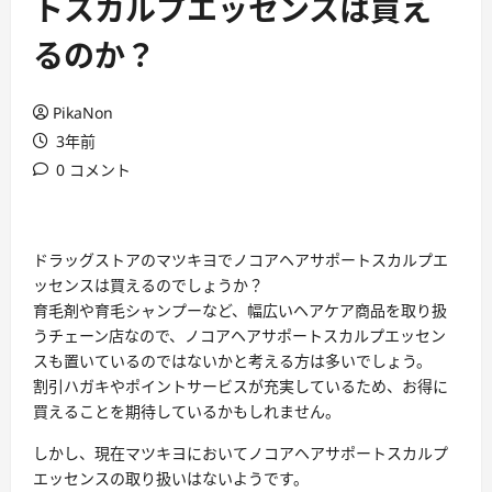
トスカルプエッセンスは買え
るのか？
PikaNon
3年前
0 コメント
ドラッグストアのマツキヨでノコアヘアサポートスカルプエ
ッセンスは買えるのでしょうか？
育毛剤や育毛シャンプーなど、幅広いヘアケア商品を取り扱
うチェーン店なので、ノコアヘアサポートスカルプエッセン
スも置いているのではないかと考える方は多いでしょう。
割引ハガキやポイントサービスが充実しているため、お得に
買えることを期待しているかもしれません。
しかし、現在マツキヨにおいてノコアヘアサポートスカルプ
エッセンスの取り扱いはないようです。