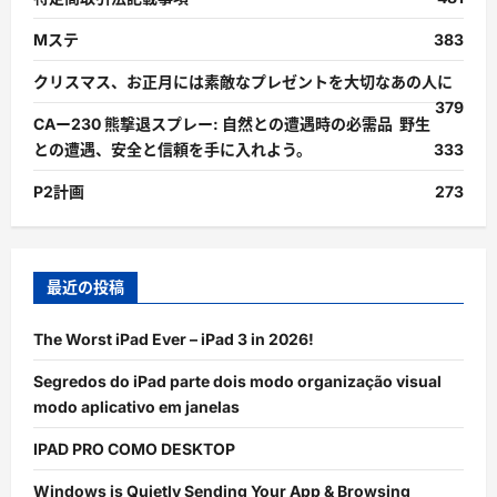
Mステ
383
クリスマス、お正月には素敵なプレゼントを大切なあの人に
379
CAー230 熊撃退スプレー: 自然との遭遇時の必需品 野生
との遭遇、安全と信頼を手に入れよう。
333
P2計画
273
最近の投稿
The Worst iPad Ever – iPad 3 in 2026!
Segredos do iPad parte dois modo organização visual
modo aplicativo em janelas
IPAD PRO COMO DESKTOP
Windows is Quietly Sending Your App & Browsing