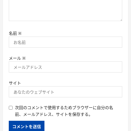
名前
※
メール
※
サイト
次回のコメントで使用するためブラウザーに自分の名
前、メールアドレス、サイトを保存する。