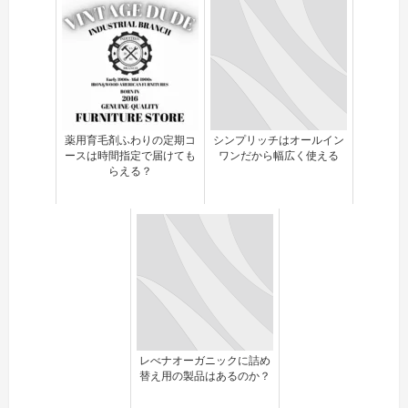
薬用育毛剤ふわりの定期コ
シンプリッチはオールイン
ースは時間指定で届けても
ワンだから幅広く使える
らえる？
レべナオーガニックに詰め
替え用の製品はあるのか？