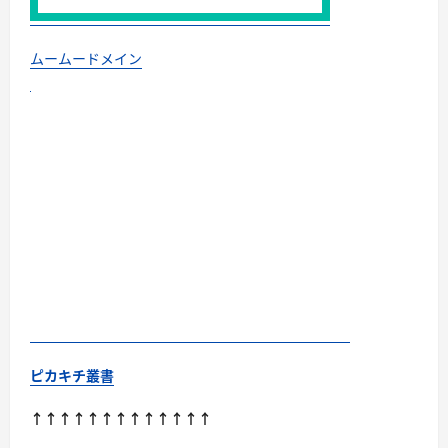
ムームードメイン
ピカキチ叢書
↑↑↑↑↑↑↑↑↑↑↑↑↑