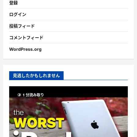
登録
ログイン
投稿フィード
コメントフィード
WordPress.org
見逃したかもしれません
1 分読み取り