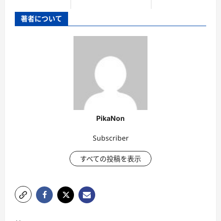
著者について
PikaNon
Subscriber
すべての投稿を表示
投