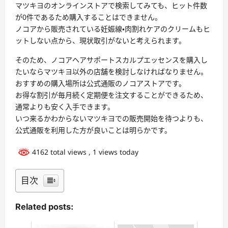
マツキヨのオンラインストアで検索してみても、ヒット件数
が0件であるため購入することはできません。
ノコアから販売されている妊娠線・肉割れケアのクリームもヒ
ットしない点から、現状取引がないと考えられます。
そのため、ノコアヘアサポートスカルプエッセンスを購入し
たいならマツキヨ以外の店舗を検討しなければなりません。
おすすめの購入場所は公式通販のノコアストアです。
お得な割引が毎月続く定期便を注文することができるため、
通常よりも安く入手できます。
いつ来るかわからないマツキヨでの販売開始を待つよりも、
公式通販を利用した方が良いことは明らかです。
4162 total views
, 1 views today
目次
Related posts: