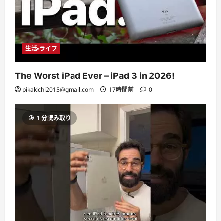
生活・ライフ
The Worst iPad Ever – iPad 3 in 2026!
pikakichi2015@gmail.com
17時間前
0
1 分読み取り