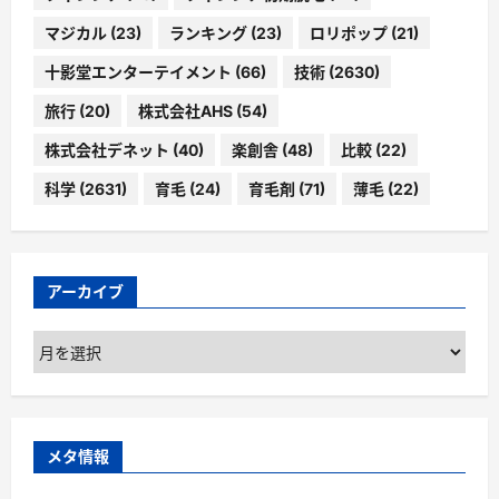
マジカル
(23)
ランキング
(23)
ロリポップ
(21)
十影堂エンターテイメント
(66)
技術
(2630)
旅行
(20)
株式会社AHS
(54)
株式会社デネット
(40)
楽創舎
(48)
比較
(22)
科学
(2631)
育毛
(24)
育毛剤
(71)
薄毛
(22)
アーカイブ
ア
ー
カ
イ
ブ
メタ情報