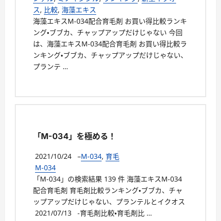
ス
,
比較
,
海藻エキス
海藻エキスM-034配合育毛剤 お買い得比較ランキ
ング・ブブカ、チャップアップだけじゃない 今回
は、海藻エキスM-034配合育毛剤 お買い得比較ラ
ンキング・ブブカ、チャップアップだけじゃない、
プランテ …
「M-034」を極める！
2021/10/24
–
M-034
,
育毛
M-034
「M-034」の検索結果 139 件 海藻エキスM-034
配合育毛剤 育毛剤比較ランキング・ブブカ、チャ
ップアップだけじゃない、プランテルとイクオス
2021/07/13 -育毛剤比較・育毛剤比 …