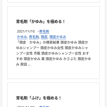
育毛剤「かゆみ」を極める！
2021/11/10
–
育毛剤
かゆみ
,
育毛剤
,
頭皮
,
頭皮かゆみ
「頭皮 かゆみ」の検索結果 頭皮かゆみ 頭皮か
ゆみシャンプー 頭皮かゆみ女性 頭皮かゆみシャ
ンプー女性 市販 頭皮かゆみシャンプー女性 おす
すめ 頭皮かゆみ 薬 頭皮かゆみ かさぶた 頭皮かゆ
み 原因 …
育毛剤「ふけ」を極める！