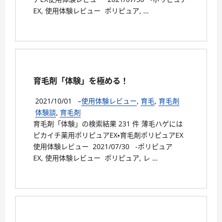
EX, 使用体験レビュー ポリピュア, …
育毛剤「体験」を極める！
2021/10/01
–
使用体験レビュー
,
育毛
,
育毛剤
体験談
,
育毛剤
育毛剤「体験」の検索結果 231 件 薄毛ハゲには
ピカイチ薬用ポリピュアEX・育毛剤ポリピュアEX
使用体験レビュー 2021/07/30 -ポリピュア
EX, 使用体験レビュー ポリピュア, レ …