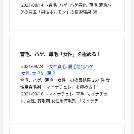
2021/08/14 -育毛 ハゲ, ハゲ悪化, 薄毛 薄毛ハ
ゲの悪玉「男性ホルモン」の検索結果 88 …
育毛、ハゲ、薄毛「女性」を極める！
2021/09/24
–
女性育毛
,
脱毛悪化ハゲ
女性
,
育毛剤
,
薄毛
育毛、ハゲ、薄毛「女性」の検索結果 267 件 女
性用育毛剤 「マイナチュレ」を極める！
2021/09/16 -マイナチュレ, 育毛 マイナチュ
レ, 女性, 育毛剤 女性用育毛剤 「マイナチ …