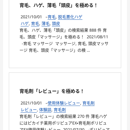
育毛、ハゲ、薄毛「頭皮」を極める！
2021/10/01
–
育毛
,
脱毛悪化ハゲ
ハゲ
,
育毛
,
薄毛
,
頭皮
育毛、ハゲ、薄毛「頭皮」の検索結果 888 件 育
毛、頭皮「マッサージ」を極める！ 2021/08/11
-育毛 マッサージ マッサージ, 育毛, 頭皮マッサ
ージ 育毛、頭皮「マッサージ」の検 …
育毛剤「レビュー」を極める！
2021/10/01
–
使用体験レビュー
,
育毛剤
レビュー
,
体験談
,
育毛剤
育毛剤「レビュー」の検索結果 270 件 薄毛ハゲ
にはピカイチ薬用ポリピュアEX・育毛剤ポリピュ
アEX使用体験レビュー 2021/07/30 -ポリピュア