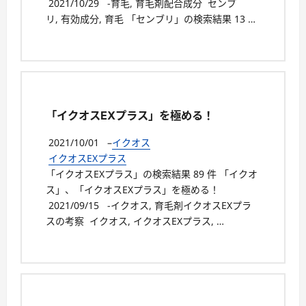
2021/10/29 -育毛, 育毛剤配合成分 センブ
リ, 有効成分, 育毛 「センブリ」の検索結果 13 …
「イクオスEXプラス」を極める！
2021/10/01
–
イクオス
イクオスEXプラス
「イクオスEXプラス」の検索結果 89 件 「イクオ
ス」、「イクオスEXプラス」を極める！
2021/09/15 -イクオス, 育毛剤イクオスEXプラ
スの考察 イクオス, イクオスEXプラス, …