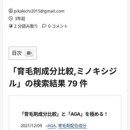
pikakichi2015@gmail.com
3年前
2 分読み取り
0 コメント
目次
「育毛剤成分比較,ミノキシジ
ル」の検索結果 79 件
「育毛剤成分比較」と「AGA」を極める！
2021/12/09
–
AGA
,
育毛剤配合成分