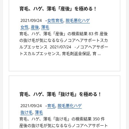
育毛、ハゲ、薄毛「産後」を極める！
2021/09/24
–
女性育毛
,
脱毛悪化ハゲ
女性
,
産後
,
薄毛
育毛、ハゲ、薄毛「産後」の検索結果 83 件 産後
の抜け毛が気になるならノコアヘアサポートスカ
ルプエッセンス 2021/07/24 -ノコアヘアサポー
トスカルプエッセンス, 育毛剤返金保証, 育 …
育毛、ハゲ、薄毛「抜け毛」を極める！
2021/09/24
–
育毛
,
脱毛悪化ハゲ
抜け毛
,
薄毛
育毛、ハゲ、薄毛「抜け毛」の検索結果 350 件
産後の抜け毛が気になるならノコアヘアサポート