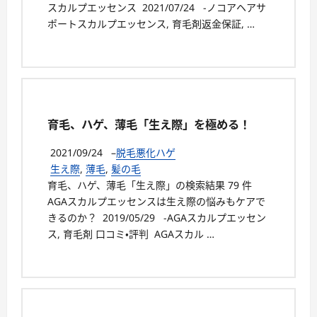
スカルプエッセンス 2021/07/24 -ノコアヘアサ
ポートスカルプエッセンス, 育毛剤返金保証, …
育毛、ハゲ、薄毛「生え際」を極める！
2021/09/24
–
脱毛悪化ハゲ
生え際
,
薄毛
,
髪の毛
育毛、ハゲ、薄毛「生え際」の検索結果 79 件
AGAスカルプエッセンスは生え際の悩みもケアで
きるのか？ 2019/05/29 -AGAスカルプエッセン
ス, 育毛剤 口コミ・評判 AGAスカル …