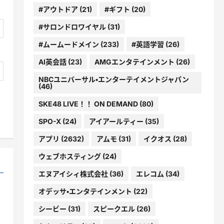
#アウトドア
(21)
#ギフト
(20)
#サロンドロワイヤル
(31)
#ムームードメイン
(233)
#英語学習
(26)
AI英会話
(23)
AMGエンタテインメント
(26)
NBCユニバーサル・エンターテイメントジャパン
(46)
SKE48 LIVE！！ ON DEMAND
(80)
SPO-X
(24)
アイアールティー
(35)
アプリ
(2632)
アムモ
(31)
イクオス
(28)
ウェブホスティング
(24)
エヌアイシィ株式会社
(36)
エレコム
(34)
オデッサ・エンタテインメント
(22)
シービー
(31)
スピークエル
(26)