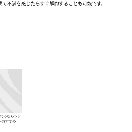
果で不満を感じたらすぐ解約することも可能です。
わるならシン
がおすすめ