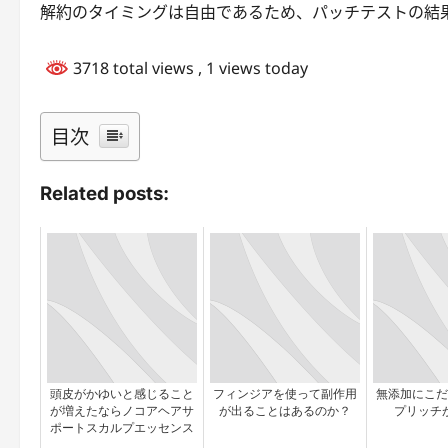
解約のタイミングは自由であるため、パッチテストの結
3718 total views
, 1 views today
目次
Related posts:
頭皮がかゆいと感じること
フィンジアを使って副作用
無添加にこだ
が増えたならノコアヘアサ
が出ることはあるのか？
プリッチ
ポートスカルプエッセンス