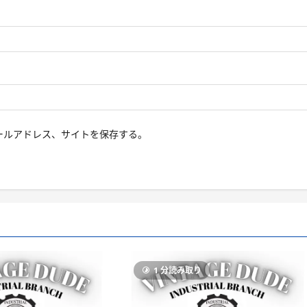
ールアドレス、サイトを保存する。
1 分読み取り