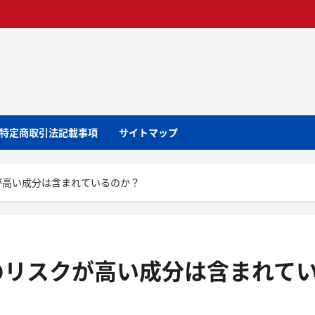
特定商取引法記載事項
サイトマップ
が高い成分は含まれているのか？
のリスクが高い成分は含まれて