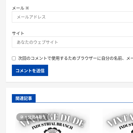
メール
※
サイト
次回のコメントで使用するためブラウザーに自分の名前、メ
関連記事
1 分読み取り