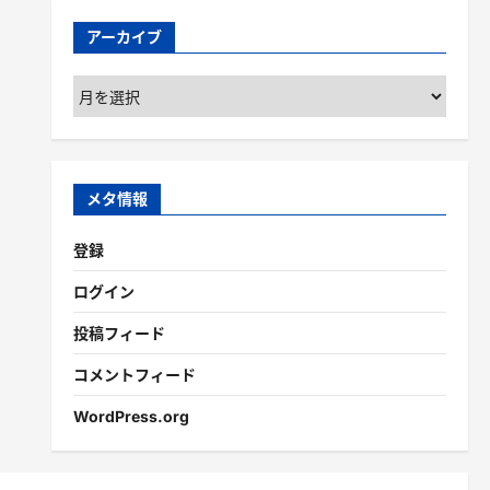
アーカイブ
ア
ー
カ
イ
ブ
メタ情報
登録
ログイン
投稿フィード
コメントフィード
WordPress.org