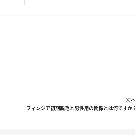
次へ
フィンジア初期脱毛と男性用の関係とは何ですか