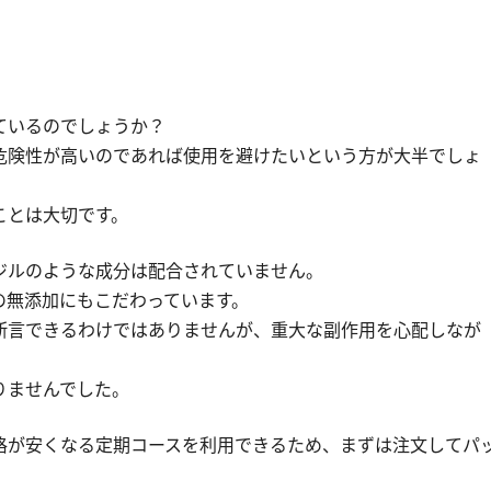
ているのでしょうか？
危険性が高いのであれば使用を避けたいという方が大半でしょ
ことは大切です。
ジルのような成分は配合されていません。
どの無添加にもこだわっています。
断言できるわけではありませんが、重大な副作用を心配しなが
りませんでした。
格が安くなる定期コースを利用できるため、まずは注文してパ