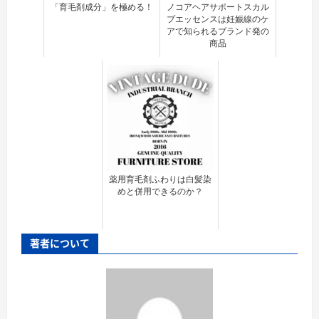
「育毛剤成分」を極める！
ノコアヘアサポートスカル
プエッセンスは妊娠線のケ
アで知られるブランド発の
商品
薬用育毛剤ふわりは白髪染
めと併用できるのか？
著者について