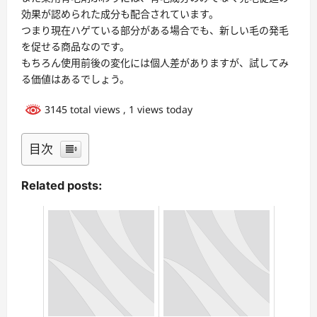
効果が認められた成分も配合されています。
つまり現在ハゲている部分がある場合でも、新しい毛の発毛
を促せる商品なのです。
もちろん使用前後の変化には個人差がありますが、試してみ
る価値はあるでしょう。
3145 total views
, 1 views today
目次
Related posts: