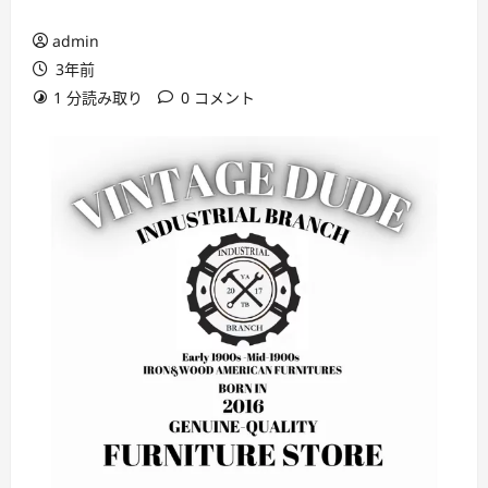
admin
3年前
1 分読み取り
0 コメント