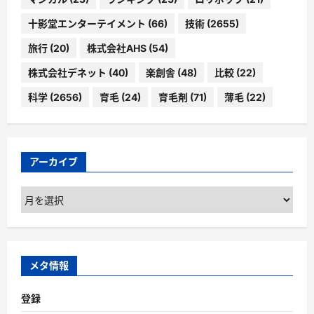
十影堂エンターテイメント
(66)
技術
(2655)
旅行
(20)
株式会社AHS
(54)
株式会社デネット
(40)
楽創舎
(48)
比較
(22)
科学
(2656)
育毛
(24)
育毛剤
(71)
薄毛
(22)
アーカイブ
ア
ー
カ
イ
ブ
メタ情報
登録