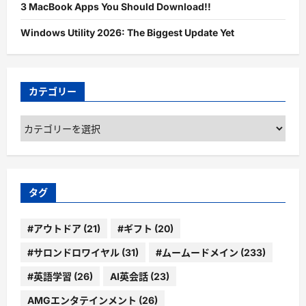
3 MacBook Apps You Should Download!!
Windows Utility 2026: The Biggest Update Yet
カテゴリー
カ
テ
ゴ
リ
ー
タグ
#アウトドア
(21)
#ギフト
(20)
#サロンドロワイヤル
(31)
#ムームードメイン
(233)
#英語学習
(26)
AI英会話
(23)
AMGエンタテインメント
(26)