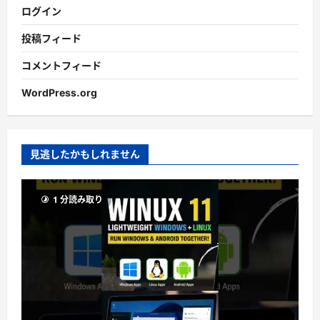
ログイン
投稿フィード
コメントフィード
WordPress.org
見逃したかもしれません
1 分読み取り