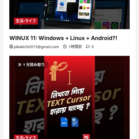
生活・ライフ
WINUX 11: Windows + Linux + Android?!
pikakichi2015@gmail.com
1時間前
0
1 分読み取り
生活・ライフ