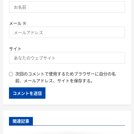
メール
※
サイト
次回のコメントで使用するためブラウザーに自分の名
前、メールアドレス、サイトを保存する。
関連記事