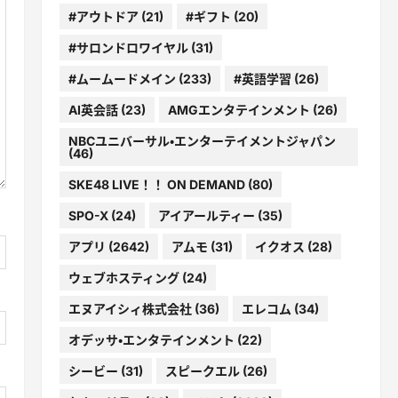
#アウトドア
(21)
#ギフト
(20)
#サロンドロワイヤル
(31)
#ムームードメイン
(233)
#英語学習
(26)
AI英会話
(23)
AMGエンタテインメント
(26)
NBCユニバーサル・エンターテイメントジャパン
(46)
SKE48 LIVE！！ ON DEMAND
(80)
SPO-X
(24)
アイアールティー
(35)
アプリ
(2642)
アムモ
(31)
イクオス
(28)
ウェブホスティング
(24)
エヌアイシィ株式会社
(36)
エレコム
(34)
オデッサ・エンタテインメント
(22)
シービー
(31)
スピークエル
(26)