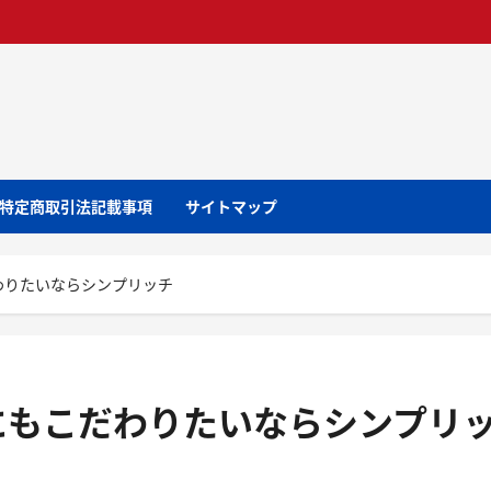
特定商取引法記載事項
サイトマップ
わりたいならシンプリッチ
にもこだわりたいならシンプリ