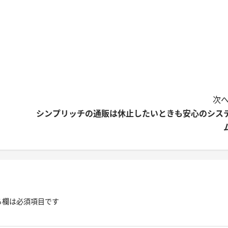
次へ
シンプリッチの通販は休止したいときも安心のシス
る欄は必須項目です