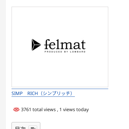
SIMP RICH（シンプリッチ）
3761 total views
, 1 views today