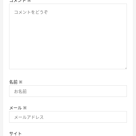
コメント
※
名前
※
メール
※
サイト