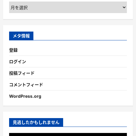
ア
ー
カ
イ
ブ
メタ情報
登録
ログイン
投稿フィード
コメントフィード
WordPress.org
見逃したかもしれません