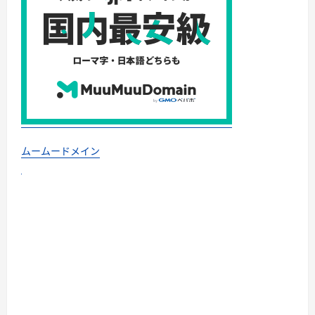
ムームードメイン