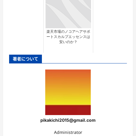
楽天市場のノコアヘアサポ
ートスカルプエッセンスは
安いのか？
著者について
pikakichi2015@gmail.com
Administrator