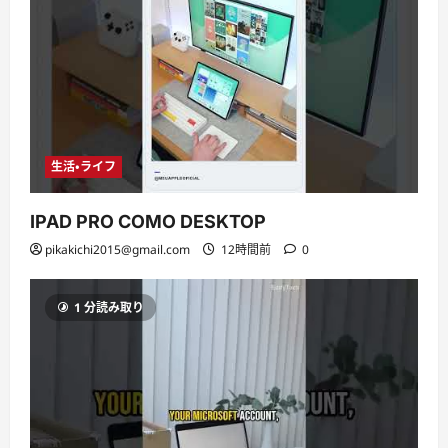
生活・ライフ
IPAD PRO COMO DESKTOP
pikakichi2015@gmail.com
12時間前
0
1 分読み取り