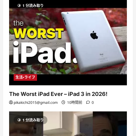
1 分読み取り
生活・ライフ
The Worst iPad Ever – iPad 3 in 2026!
pikakichi2015@gmail.com
10時間前
0
1 分読み取り