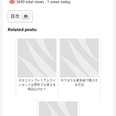
3690 total views
, 1 views today
目次
Related posts:
ボタニストプレミアムライ
モウダスを最安値で購入す
ンセットは男性でも使える
る方法
商品なのか？