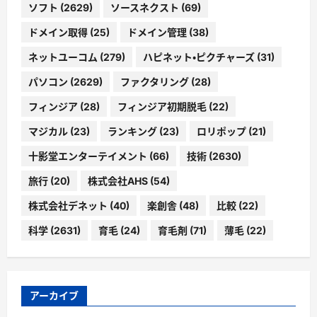
ソフト
(2629)
ソースネクスト
(69)
ドメイン取得
(25)
ドメイン管理
(38)
ネットユーコム
(279)
ハピネット・ピクチャーズ
(31)
パソコン
(2629)
ファクタリング
(28)
フィンジア
(28)
フィンジア初期脱毛
(22)
マジカル
(23)
ランキング
(23)
ロリポップ
(21)
十影堂エンターテイメント
(66)
技術
(2630)
旅行
(20)
株式会社AHS
(54)
株式会社デネット
(40)
楽創舎
(48)
比較
(22)
科学
(2631)
育毛
(24)
育毛剤
(71)
薄毛
(22)
アーカイブ