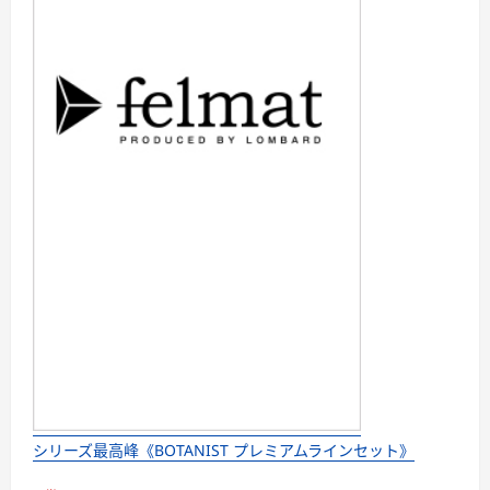
シリーズ最高峰《BOTANIST プレミアムラインセット》