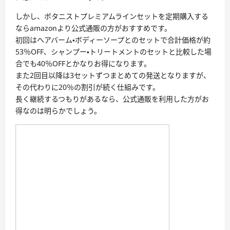
しかし、ボタニストプレミアムラインセットを定期購入する
ならamazonより公式通販の方がおすすめです。
初回はヘアバーム・ボディーソープとのセットで合計価格が約
53％OFF、シャンプー・トリートメントのセットと比較した場
合でも40％OFFとかなりお得になります。
また2回目以降は3セットずつまとめての発送となりますが、
その代わりに20％の割引が続く仕組みです。
長く継続するつもりがあるなら、公式通販を利用した方がお
得なのは明らかでしょう。