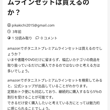
ムラインセットは買えるの
か？
pikakichi2015@gmail.com
3年前
1 分読み取り
0 コメント
amazonでボタニストプレミアムラインセットは買えるのでし
ょうか？
いまや書籍やDVDだけに留まらず、幅広いカテゴリの商品を
取り扱っているだけに購入できるのではないかと考える方は
多いでしょう。
amazonでボタニストプレミアムラインセットを検索してみる
と、公式ショップが出品していることがわかります。
定期おトク便にも対応しており、継続的に購入するなら5％の
割引を受けることが可能です。
できるだけ安く購入したいと考えている方にとっては魅力的
に感じられることでしょう。