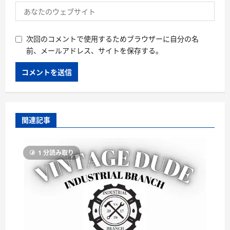
次回のコメントで使用するためブラウザーに自分の名
前、メールアドレス、サイトを保存する。
関連記事
1 分読み取り