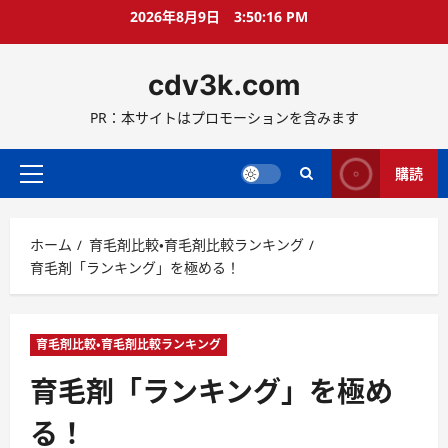
コ
2026年8月9日
3:50:17 PM
ン
テ
cdv3k.com
ン
ツ
PR：本サイトはプロモーションを含みます
へ
ス
キ
購読
メ
ッ
イ
プ
ン
ホーム
育毛剤比較・育毛剤比較ランキング
メ
育毛剤「ランキング」を極める！
ニ
ュ
ー
育毛剤比較・育毛剤比較ランキング
育毛剤「ランキング」を極め
る！