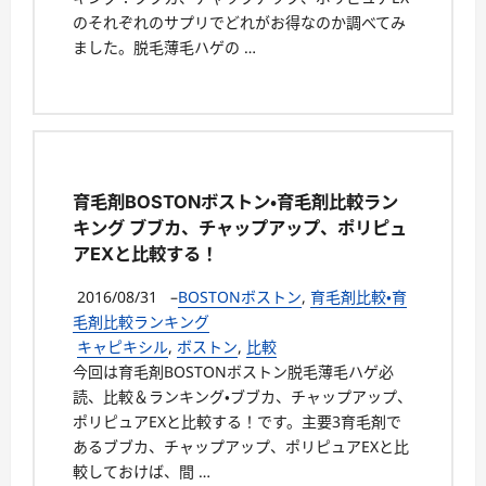
のそれぞれのサプリでどれがお得なのか調べてみ
ました。脱毛薄毛ハゲの …
育毛剤BOSTONボストン・育毛剤比較ラン
キング ブブカ、チャップアップ、ポリピュ
アEXと比較する！
2016/08/31
–
BOSTONボストン
,
育毛剤比較・育
毛剤比較ランキング
キャピキシル
,
ボストン
,
比較
今回は育毛剤BOSTONボストン脱毛薄毛ハゲ必
読、比較＆ランキング・ブブカ、チャップアップ、
ポリピュアEXと比較する！です。主要3育毛剤で
あるブブカ、チャップアップ、ポリピュアEXと比
較しておけば、間 …