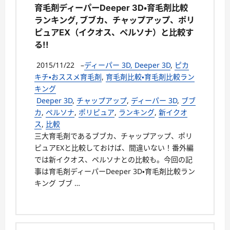
育毛剤ディーパーDeeper 3D・育毛剤比較
ランキング, ブブカ、チャップアップ、ポリ
ピュアEX（イクオス、ペルソナ）と比較す
る!!
2015/11/22
–
ディーパー 3D, Deeper 3D
,
ピカ
キチ・おススメ育毛剤
,
育毛剤比較・育毛剤比較ラン
キング
Deeper 3D
,
チャップアップ
,
ディーパー 3D
,
ブブ
カ
,
ペルソナ
,
ポリピュア
,
ランキング
,
新イクオ
ス
,
比較
三大育毛剤であるブブカ、チャップアップ、ポリ
ピュアEXと比較しておけば、間違いない！番外編
では新イクオス、ペルソナとの比較も。今回の記
事は育毛剤ディーパーDeeper 3D・育毛剤比較ラン
キング ブブ …