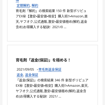
定期解約
,
解約
育毛剤「解約」の検索結果 150 件 新型ポリピュ
アEX㊙【激安・最安値・格安】購入術!!・Amazon,楽
天,ヤフオク,公式通販,激安・最安値極め(解約,返金
含め)お得購入する秘訣! 2021/0 …
育毛剤「返金(保証)」を極める！
2021/09/05
–
育毛剤返金保証
返金
,
返金保証
「返金(保証)」の検索結果 346 件 新型ポリピュア
EX㊙【激安・最安値・格安】購入術!!・Amazon,楽天,
ヤフオク,公式通販,激安・最安値極め(解約,返金含
め)お得購入する秘訣! 2021/ …