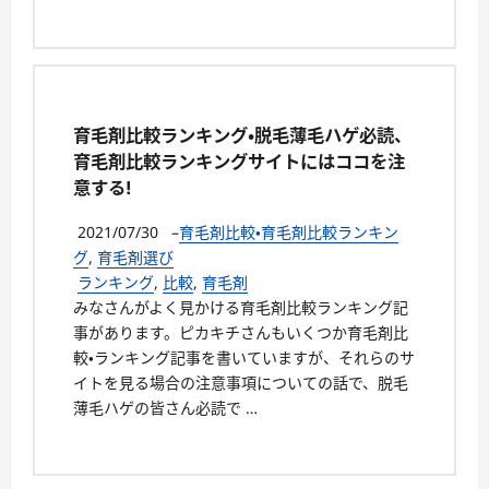
育毛剤比較ランキング・脱毛薄毛ハゲ必読、
育毛剤比較ランキングサイトにはココを注
意する!
2021/07/30
–
育毛剤比較・育毛剤比較ランキン
グ
,
育毛剤選び
ランキング
,
比較
,
育毛剤
みなさんがよく見かける育毛剤比較ランキング記
事があります。ピカキチさんもいくつか育毛剤比
較・ランキング記事を書いていますが、それらのサ
イトを見る場合の注意事項についての話で、脱毛
薄毛ハゲの皆さん必読で …