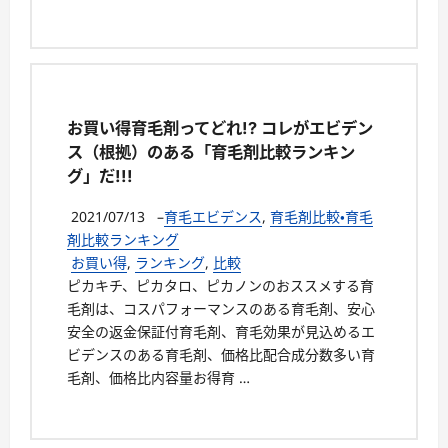
お買い得育毛剤ってどれ!? コレがエビデン
ス（根拠）のある「育毛剤比較ランキン
グ」だ!!!
2021/07/13
–
育毛エビデンス
,
育毛剤比較・育毛
剤比較ランキング
お買い得
,
ランキング
,
比較
ピカキチ、ピカタロ、ピカノンのおススメする育
毛剤は、コスパフォーマンスのある育毛剤、安心
安全の返金保証付育毛剤、育毛効果が見込めるエ
ビデンスのある育毛剤、価格比配合成分数多い育
毛剤、価格比内容量お得育 …