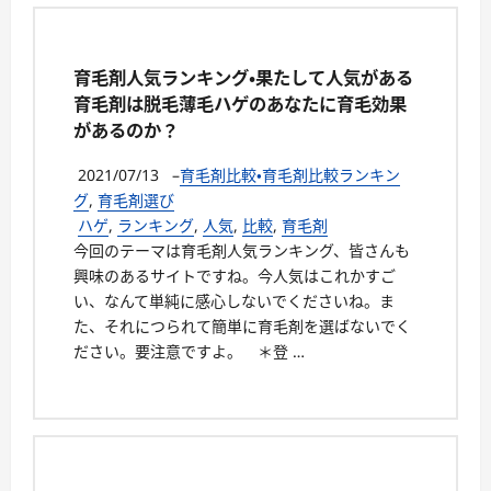
育毛剤人気ランキング・果たして人気がある
育毛剤は脱毛薄毛ハゲのあなたに育毛効果
があるのか？
2021/07/13
–
育毛剤比較・育毛剤比較ランキン
グ
,
育毛剤選び
ハゲ
,
ランキング
,
人気
,
比較
,
育毛剤
今回のテーマは育毛剤人気ランキング、皆さんも
興味のあるサイトですね。今人気はこれかすご
い、なんて単純に感心しないでくださいね。ま
た、それにつられて簡単に育毛剤を選ばないでく
ださい。要注意ですよ。 ＊登 …