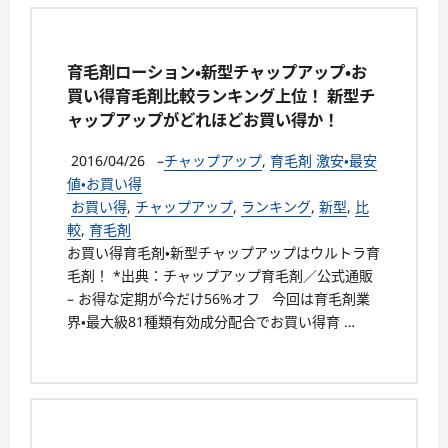
育毛剤ローション・新型チャップアップ・お
買い得育毛剤比較ランキング上位！ 新型チ
ャップアップがどれほどお買い得か！
2016/04/26
–
チャップアップ
,
育毛剤 激安・最安
値・お買い得
お買い得
,
チャップアップ
,
ランキング
,
新型
,
比
較
,
育毛剤
お買い得育毛剤・新型チャップアップはウルトラ育
毛剤！ *出典：チャップアップ育毛剤／公式通販
– お得な定期が今だけ56%オフ‎ 今回は育毛剤業
界・最大級81種類有効成分配合でお買い得育 …