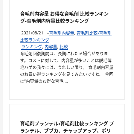
育毛剤内容量 お得な育毛剤 比較ランキン
グ・育毛剤内容量比較ランキング
2021/08/21
–
育毛剤内容量
,
育毛剤比較・育毛剤
比較ランキング
ランキング
,
内容量
,
比較
育毛剤回復期間は、長期にわたる場合がありま
す。コストに対して、内容量が多いことは脱毛薄
毛ハゲの我々には、うれしい限り。 育毛剤内容量
のお買い得ランキングを見てみたいですね。 今回
は”内容量のお得な育毛 …
育毛剤プランテル・育毛剤比較ランキング プ
ランテル、ブブカ、チャップアップ、ポリ