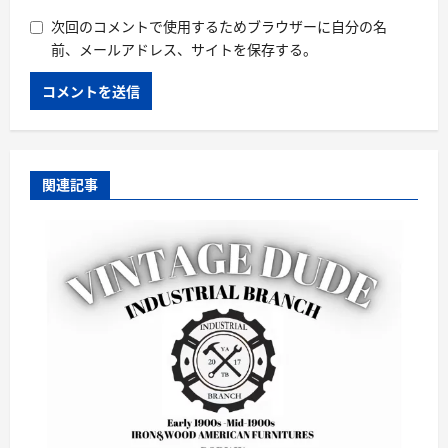
次回のコメントで使用するためブラウザーに自分の名
前、メールアドレス、サイトを保存する。
関連記事