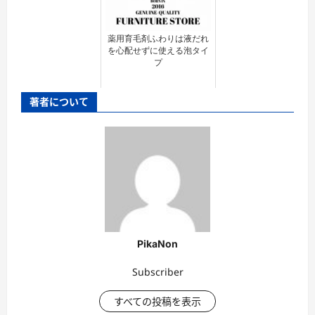
薬用育毛剤ふわりは液だれ
を心配せずに使える泡タイ
プ
著者について
PikaNon
Subscriber
すべての投稿を表示