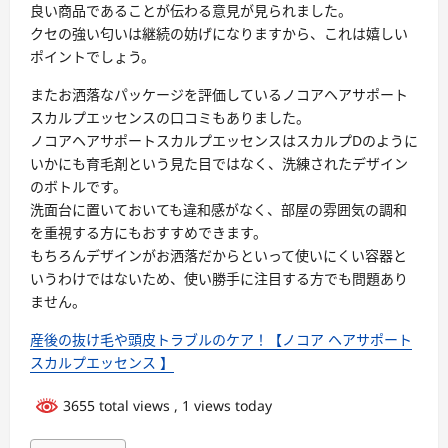
良い商品であることが伝わる意見が見られました。
クセの強い匂いは継続の妨げになりますから、これは嬉しい
ポイントでしょう。
またお洒落なパッケージを評価しているノコアヘアサポート
スカルプエッセンスの口コミもありました。
ノコアヘアサポートスカルプエッセンスはスカルプDのように
いかにも育毛剤という見た目ではなく、洗練されたデザイン
のボトルです。
洗面台に置いておいても違和感がなく、部屋の雰囲気の調和
を重視する方にもおすすめできます。
もちろんデザインがお洒落だからといって使いにくい容器と
いうわけではないため、使い勝手に注目する方でも問題あり
ません。
産後の抜け毛や頭皮トラブルのケア！【ノコア ヘアサポート
スカルプエッセンス 】
3655 total views
, 1 views today