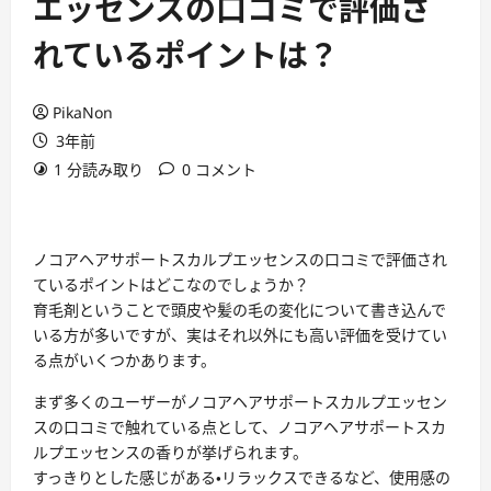
エッセンスの口コミで評価さ
れているポイントは？
PikaNon
3年前
1 分読み取り
0 コメント
ノコアヘアサポートスカルプエッセンスの口コミで評価され
ているポイントはどこなのでしょうか？
育毛剤ということで頭皮や髪の毛の変化について書き込んで
いる方が多いですが、実はそれ以外にも高い評価を受けてい
る点がいくつかあります。
まず多くのユーザーがノコアヘアサポートスカルプエッセン
スの口コミで触れている点として、ノコアヘアサポートスカ
ルプエッセンスの香りが挙げられます。
すっきりとした感じがある・リラックスできるなど、使用感の