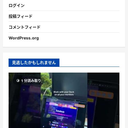
ログイン
投稿フィード
コメントフィード
WordPress.org
見逃したかもしれません
1 分読み取り