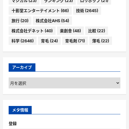
マジカル
(23)
ランキング
(23)
ロリポップ
(21)
十影堂エンターテイメント
(66)
技術
(2645)
旅行
(20)
株式会社AHS
(54)
株式会社デネット
(40)
楽創舎
(48)
比較
(22)
科学
(2646)
育毛
(24)
育毛剤
(71)
薄毛
(22)
アーカイブ
ア
ー
カ
イ
ブ
メタ情報
登録