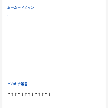
ムームードメイン
ピカキチ叢書
↑↑↑↑↑↑↑↑↑↑↑↑↑