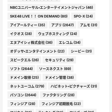
NBCユニバーサル・エンターテイメントジャパン
(46)
SKE48 LIVE！！ ON DEMAND
(80)
SPO-X
(24)
アイアールティー
(35)
アプリ
(2647)
アムモ
(31)
イクオス
(28)
ウェブホスティング
(24)
エヌアイシィ株式会社
(36)
エレコム
(34)
オデッサ・エンタテインメント
(22)
シービー
(31)
スピークエル
(26)
セキュリティ
(29)
ソフト
(2644)
ソースネクスト
(69)
ドメイン取得
(25)
ドメイン管理
(38)
ネットユーコム
(279)
ハピネット・ピクチャーズ
(31)
パソコン
(2644)
ファクタリング
(28)
フィンジア
(28)
フィンジア初期脱毛
(22)