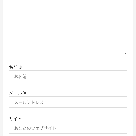
名前
※
メール
※
サイト