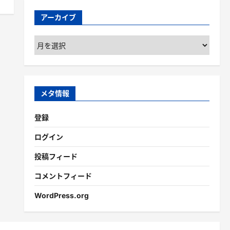
アーカイブ
ア
ー
カ
イ
ブ
メタ情報
登録
ログイン
投稿フィード
コメントフィード
WordPress.org