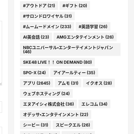
#アウトドア
(21)
#ギフト
(20)
#サロンドロワイヤル
(31)
#ムームードメイン
(233)
#英語学習
(26)
AI英会話
(23)
AMGエンタテインメント
(26)
NBCユニバーサル・エンターテイメントジャパン
(46)
SKE48 LIVE！！ ON DEMAND
(80)
SPO-X
(24)
アイアールティー
(35)
アプリ
(2645)
アムモ
(31)
イクオス
(28)
ウェブホスティング
(24)
エヌアイシィ株式会社
(36)
エレコム
(34)
オデッサ・エンタテインメント
(22)
シービー
(31)
スピークエル
(26)