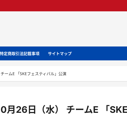
特定商取引法記載事項
サイトマップ
 チームE 「SKEフェスティバル」公演
0月26日（水） チームE 「SK