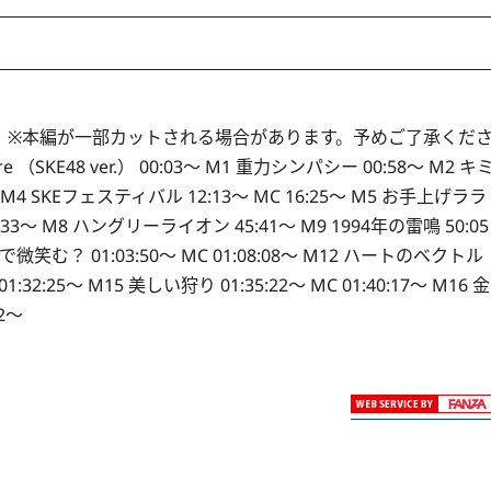
 ※本編が一部カットされる場合があります。予めご了承くだ
 （SKE48 ver.） 00:03～ M1 重力シンパシー 00:58～ M2 キ
M4 SKEフェスティバル 12:13～ MC 16:25～ M5 お手上げララ
:33～ M8 ハングリーライオン 45:41～ M9 1994年の雷鳴 50:05
こで微笑む？ 01:03:50～ MC 01:08:08～ M12 ハートのベクトル
1:32:25～ M15 美しい狩り 01:35:22～ MC 01:40:17～ M16 金
2～